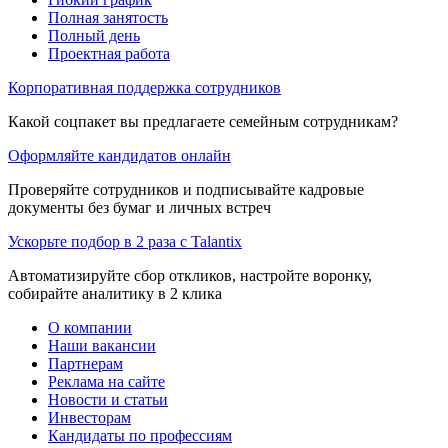
Полная занятость
Полный день
Проектная работа
Корпоративная поддержка сотрудников
Какой соцпакет вы предлагаете семейным сотрудникам?
Оформляйте кандидатов онлайн
Проверяйте сотрудников и подписывайте кадровые
документы без бумаг и личных встреч
Ускорьте подбор в 2 раза с Talantix
Автоматизируйте сбор откликов, настройте воронку,
собирайте аналитику в 2 клика
О компании
Наши вакансии
Партнерам
Реклама на сайте
Новости и статьи
Инвесторам
Кандидаты по профессиям