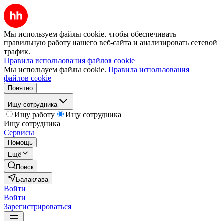
Мы используем файлы cookie, чтобы обеспечивать
правильную работу нашего веб-сайта и анализировать сетевой
трафик.
Правила использования файлов cookie
Мы используем файлы cookie.
Правила использования
файлов cookie
Понятно
Ищу сотрудника
Ищу работу
Ищу сотрудника
Ищу сотрудника
Сервисы
Помощь
Ещё
Поиск
Балаклава
Войти
Войти
Зарегистрироваться