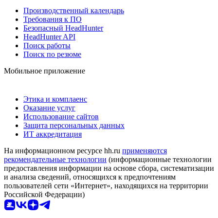
Производственный календарь
Требования к ПО
Безопасный HeadHunter
HeadHunter API
Поиск работы
Поиск по резюме
Мобильное приложение
Этика и комплаенс
Оказание услуг
Использование сайтов
Защита персональных данных
ИТ аккредитация
На информационном ресурсе hh.ru
применяются
рекомендательные технологии
(информационные технологии
предоставления информации на основе сбора, систематизации
и анализа сведений, относящихся к предпочтениям
пользователей сети «Интернет», находящихся на территории
Российской Федерации)