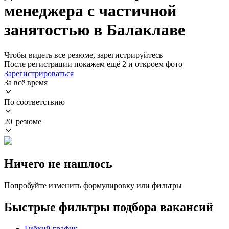
менеджера с частичной
занятостью в Балаклаве
Чтобы видеть все резюме, зарегистрируйтесь
После регистрации покажем ещё 2 и откроем фото
Зарегистрироваться
За всё время
По соответствию
20 резюме
Ничего не нашлось
Попробуйте изменить формулировку или фильтры
Быстрые фильтры подбора вакансий
Гибкий график