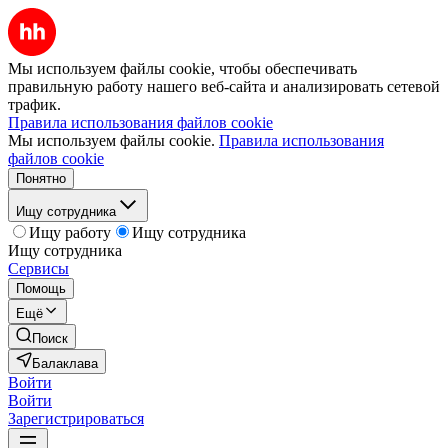
Мы используем файлы cookie, чтобы обеспечивать
правильную работу нашего веб-сайта и анализировать сетевой
трафик.
Правила использования файлов cookie
Мы используем файлы cookie.
Правила использования
файлов cookie
Понятно
Ищу сотрудника
Ищу работу
Ищу сотрудника
Ищу сотрудника
Сервисы
Помощь
Ещё
Поиск
Балаклава
Войти
Войти
Зарегистрироваться