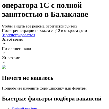
оператора 1С с полной
занятостью в Балаклаве
Чтобы видеть все резюме, зарегистрируйтесь
После регистрации покажем ещё 2 и откроем фото
Зарегистрироваться
За всё время
По соответствию
20 резюме
Ничего не нашлось
Попробуйте изменить формулировку или фильтры
Быстрые фильтры подбора вакансий
Гибкий график