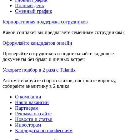
Полный день
Сменный график
Корпоративная поддержка сотрудников
Какой соцпакет вы предлагаете семейным сотрудникам?
Оформляйте кандидатов онлайн
Проверяйте сотрудников и подписывайте кадровые
документы без бумаг и личных встреч
Ускорьте подбор в 2 раза с Talantix
Автоматизируйте сбор откликов, настройте воронку,
собирайте аналитику в 2 клика
О компании
Наши вакансии
Партнерам
Реклама на сайте
Новости и статьи
Инвесторам
Кандидаты по профессиям