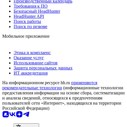
Производственный календарь
Требования к ПО
Безопасный HeadHunter
HeadHunter API
Поиск работы
Поиск по резюме
Мобильное приложение
Этика и комплаенс
Оказание услуг
Использование сайтов
Защита персональных данных
ИТ аккредитация
На информационном ресурсе hh.ru
применяются
рекомендательные технологии
(информационные технологии
предоставления информации на основе сбора, систематизации
и анализа сведений, относящихся к предпочтениям
пользователей сети «Интернет», находящихся на территории
Российской Федерации)