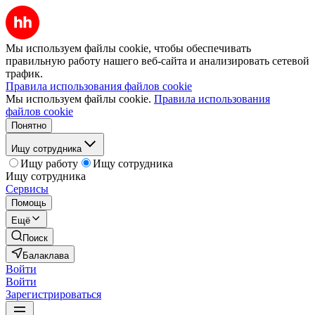
Мы используем файлы cookie, чтобы обеспечивать
правильную работу нашего веб-сайта и анализировать сетевой
трафик.
Правила использования файлов cookie
Мы используем файлы cookie.
Правила использования
файлов cookie
Понятно
Ищу сотрудника
Ищу работу
Ищу сотрудника
Ищу сотрудника
Сервисы
Помощь
Ещё
Поиск
Балаклава
Войти
Войти
Зарегистрироваться