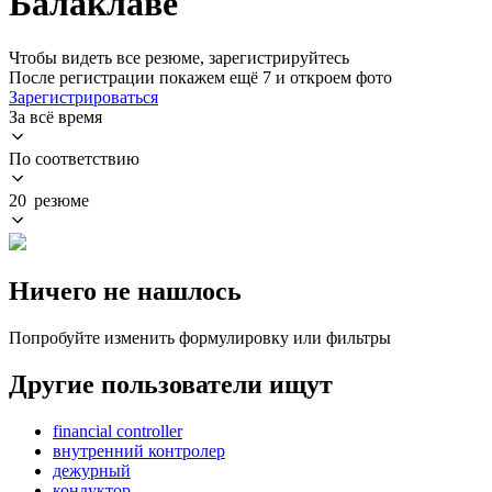
Балаклаве
Чтобы видеть все резюме, зарегистрируйтесь
После регистрации покажем ещё 7 и откроем фото
Зарегистрироваться
За всё время
По соответствию
20 резюме
Ничего не нашлось
Попробуйте изменить формулировку или фильтры
Другие пользователи ищут
financial controller
внутренний контролер
дежурный
кондуктор