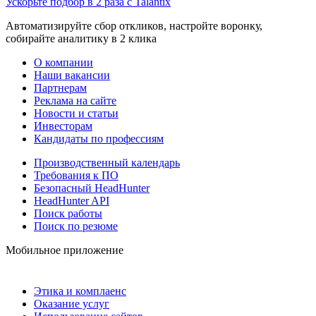
Ускорьте подбор в 2 раза с Talantix
Автоматизируйте сбор откликов, настройте воронку,
собирайте аналитику в 2 клика
О компании
Наши вакансии
Партнерам
Реклама на сайте
Новости и статьи
Инвесторам
Кандидаты по профессиям
Производственный календарь
Требования к ПО
Безопасный HeadHunter
HeadHunter API
Поиск работы
Поиск по резюме
Мобильное приложение
Этика и комплаенс
Оказание услуг