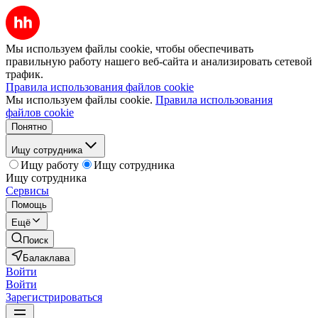
Мы используем файлы cookie, чтобы обеспечивать
правильную работу нашего веб-сайта и анализировать сетевой
трафик.
Правила использования файлов cookie
Мы используем файлы cookie.
Правила использования
файлов cookie
Понятно
Ищу сотрудника
Ищу работу
Ищу сотрудника
Ищу сотрудника
Сервисы
Помощь
Ещё
Поиск
Балаклава
Войти
Войти
Зарегистрироваться