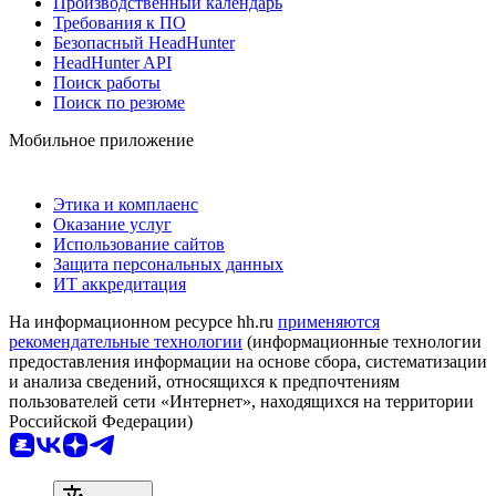
Производственный календарь
Требования к ПО
Безопасный HeadHunter
HeadHunter API
Поиск работы
Поиск по резюме
Мобильное приложение
Этика и комплаенс
Оказание услуг
Использование сайтов
Защита персональных данных
ИТ аккредитация
На информационном ресурсе hh.ru
применяются
рекомендательные технологии
(информационные технологии
предоставления информации на основе сбора, систематизации
и анализа сведений, относящихся к предпочтениям
пользователей сети «Интернет», находящихся на территории
Российской Федерации)