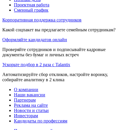
Проектная работа
Сменный график
Корпоративная поддержка сотрудников
Какой соцпакет вы предлагаете семейным сотрудникам?
Оформляйте кандидатов онлайн
Проверяйте сотрудников и подписывайте кадровые
документы без бумаг и личных встреч
Ускорьте подбор в 2 раза с Talantix
Автоматизируйте сбор откликов, настройте воронку,
собирайте аналитику в 2 клика
О компании
Наши вакансии
Партнерам
Реклама на сайте
Новости и статьи
Инвесторам
Кандидаты по профессиям