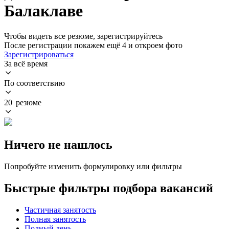
Балаклаве
Чтобы видеть все резюме, зарегистрируйтесь
После регистрации покажем ещё 4 и откроем фото
Зарегистрироваться
За всё время
По соответствию
20 резюме
Ничего не нашлось
Попробуйте изменить формулировку или фильтры
Быстрые фильтры подбора вакансий
Частичная занятость
Полная занятость
Полный день