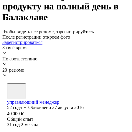
продукту на полный день в
Балаклаве
Чтобы видеть все резюме, зарегистрируйтесь
После регистрации откроем фото
Зарегистрироваться
За всё время
По соответствию
20 резюме
управляющиий менеджер
52
года
•
Обновлено
27 августа 2016
40 000
₽
Общий опыт
31
год
2
месяца