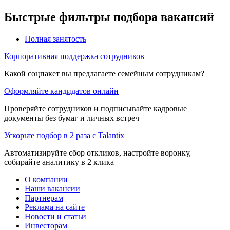
Быстрые фильтры подбора вакансий
Полная занятость
Корпоративная поддержка сотрудников
Какой соцпакет вы предлагаете семейным сотрудникам?
Оформляйте кандидатов онлайн
Проверяйте сотрудников и подписывайте кадровые
документы без бумаг и личных встреч
Ускорьте подбор в 2 раза с Talantix
Автоматизируйте сбор откликов, настройте воронку,
собирайте аналитику в 2 клика
О компании
Наши вакансии
Партнерам
Реклама на сайте
Новости и статьи
Инвесторам