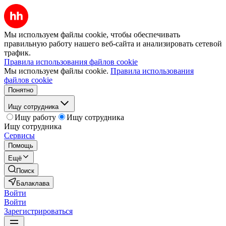
Мы используем файлы cookie, чтобы обеспечивать
правильную работу нашего веб-сайта и анализировать сетевой
трафик.
Правила использования файлов cookie
Мы используем файлы cookie.
Правила использования
файлов cookie
Понятно
Ищу сотрудника
Ищу работу
Ищу сотрудника
Ищу сотрудника
Сервисы
Помощь
Ещё
Поиск
Балаклава
Войти
Войти
Зарегистрироваться