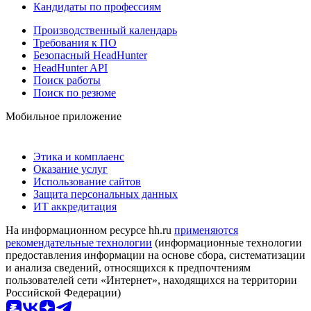
Кандидаты по профессиям
Производственный календарь
Требования к ПО
Безопасный HeadHunter
HeadHunter API
Поиск работы
Поиск по резюме
Мобильное приложение
Этика и комплаенс
Оказание услуг
Использование сайтов
Защита персональных данных
ИТ аккредитация
На информационном ресурсе hh.ru
применяются
рекомендательные технологии
(информационные технологии
предоставления информации на основе сбора, систематизации
и анализа сведений, относящихся к предпочтениям
пользователей сети «Интернет», находящихся на территории
Российской Федерации)