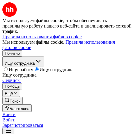
Мы используем файлы cookie, чтобы обеспечивать
правильную работу нашего веб-сайта и анализировать сетевой
трафик.
Правила использования файлов cookie
Мы используем файлы cookie.
Правила использования
файлов cookie
Понятно
Ищу сотрудника
Ищу работу
Ищу сотрудника
Ищу сотрудника
Сервисы
Помощь
Ещё
Поиск
Балаклава
Войти
Войти
Зарегистрироваться