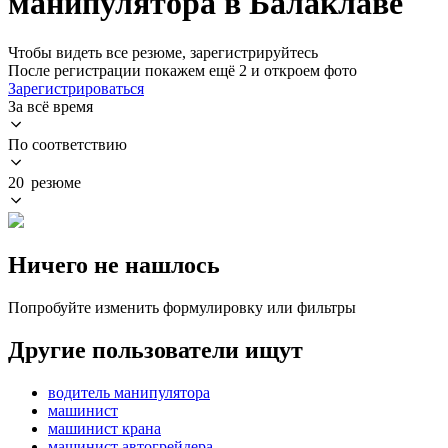
манипулятора в Балаклаве
Чтобы видеть все резюме, зарегистрируйтесь
После регистрации покажем ещё 2 и откроем фото
Зарегистрироваться
За всё время
По соответствию
20 резюме
Ничего не нашлось
Попробуйте изменить формулировку или фильтры
Другие пользователи ищут
водитель манипулятора
машинист
машинист крана
машинист автогрейдера