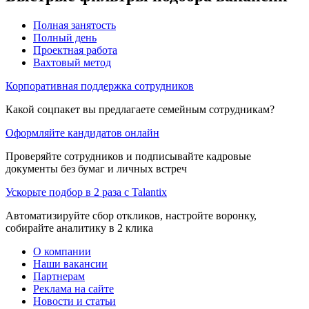
Полная занятость
Полный день
Проектная работа
Вахтовый метод
Корпоративная поддержка сотрудников
Какой соцпакет вы предлагаете семейным сотрудникам?
Оформляйте кандидатов онлайн
Проверяйте сотрудников и подписывайте кадровые
документы без бумаг и личных встреч
Ускорьте подбор в 2 раза с Talantix
Автоматизируйте сбор откликов, настройте воронку,
собирайте аналитику в 2 клика
О компании
Наши вакансии
Партнерам
Реклама на сайте
Новости и статьи