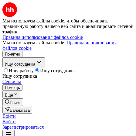
Мы используем файлы cookie, чтобы обеспечивать
правильную работу нашего веб-сайта и анализировать сетевой
трафик.
Правила использования файлов cookie
Мы используем файлы cookie.
Правила использования
файлов cookie
Понятно
Ищу сотрудника
Ищу работу
Ищу сотрудника
Ищу сотрудника
Сервисы
Помощь
Ещё
Поиск
Балаклава
Войти
Войти
Зарегистрироваться