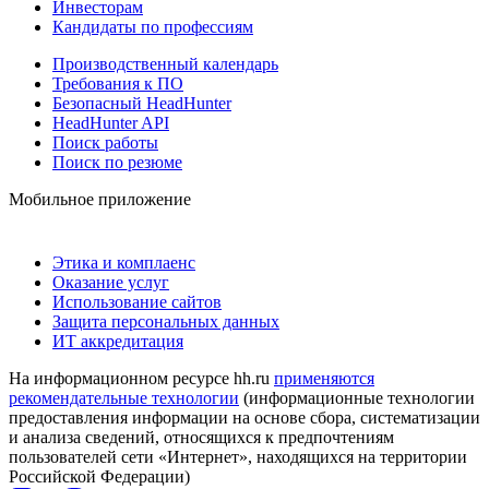
Инвесторам
Кандидаты по профессиям
Производственный календарь
Требования к ПО
Безопасный HeadHunter
HeadHunter API
Поиск работы
Поиск по резюме
Мобильное приложение
Этика и комплаенс
Оказание услуг
Использование сайтов
Защита персональных данных
ИТ аккредитация
На информационном ресурсе hh.ru
применяются
рекомендательные технологии
(информационные технологии
предоставления информации на основе сбора, систематизации
и анализа сведений, относящихся к предпочтениям
пользователей сети «Интернет», находящихся на территории
Российской Федерации)