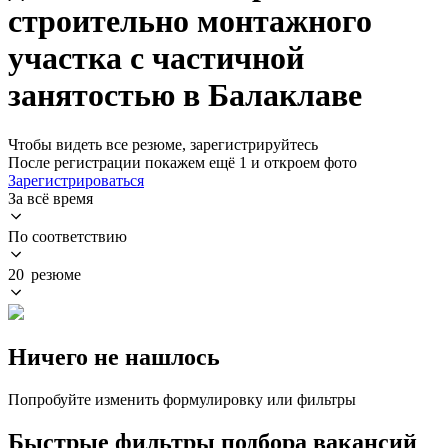
строительно монтажного
участка с частичной
занятостью в Балаклаве
Чтобы видеть все резюме, зарегистрируйтесь
После регистрации покажем ещё 1 и откроем фото
Зарегистрироваться
За всё время
По соответствию
20 резюме
Ничего не нашлось
Попробуйте изменить формулировку или фильтры
Быстрые фильтры подбора вакансий