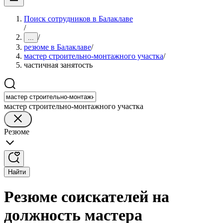
Поиск сотрудников в Балаклаве
/
/
...
резюме в Балаклаве
/
мастер строительно-монтажного участка
/
частичная занятость
мастер строительно-монтажного участка
Резюме
Найти
Резюме соискателей на
должность мастера