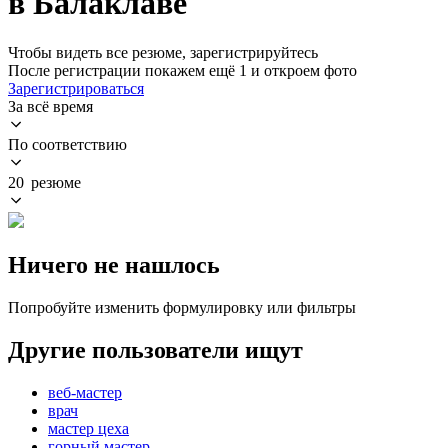
в Балаклаве
Чтобы видеть все резюме, зарегистрируйтесь
После регистрации покажем ещё 1 и откроем фото
Зарегистрироваться
За всё время
По соответствию
20 резюме
Ничего не нашлось
Попробуйте изменить формулировку или фильтры
Другие пользователи ищут
веб-мастер
врач
мастер цеха
горный мастер