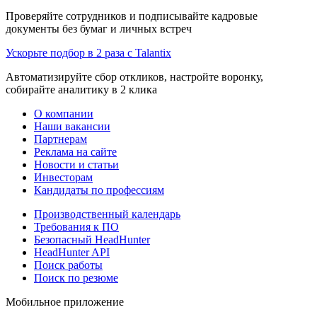
Проверяйте сотрудников и подписывайте кадровые
документы без бумаг и личных встреч
Ускорьте подбор в 2 раза с Talantix
Автоматизируйте сбор откликов, настройте воронку,
собирайте аналитику в 2 клика
О компании
Наши вакансии
Партнерам
Реклама на сайте
Новости и статьи
Инвесторам
Кандидаты по профессиям
Производственный календарь
Требования к ПО
Безопасный HeadHunter
HeadHunter API
Поиск работы
Поиск по резюме
Мобильное приложение