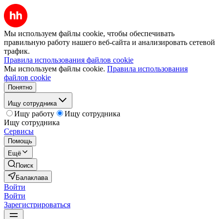
Мы используем файлы cookie, чтобы обеспечивать
правильную работу нашего веб-сайта и анализировать сетевой
трафик.
Правила использования файлов cookie
Мы используем файлы cookie.
Правила использования
файлов cookie
Понятно
Ищу сотрудника
Ищу работу
Ищу сотрудника
Ищу сотрудника
Сервисы
Помощь
Ещё
Поиск
Балаклава
Войти
Войти
Зарегистрироваться