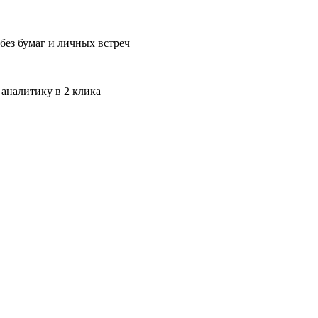
без бумаг и личных встреч
 аналитику в 2 клика