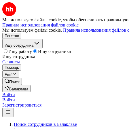
Мы используем файлы cookie, чтобы обеспечивать правильную р
Правила использования файлов cookie
Мы используем файлы cookie.
Правила использования файлов c
Понятно
Ищу сотрудника
Ищу работу
Ищу сотрудника
Ищу сотрудника
Сервисы
Помощь
Ещё
Поиск
Балаклава
Войти
Войти
Зарегистрироваться
Поиск сотрудников в Балаклаве