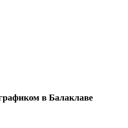
 графиком в Балаклаве