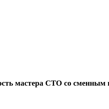
ость мастера СТО со сменным