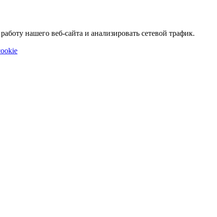
аботу нашего веб-сайта и анализировать сетевой трафик.
ookie