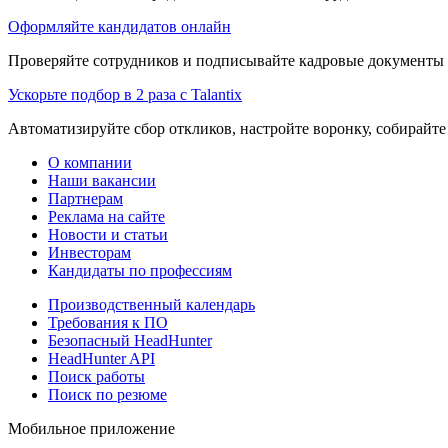
Оформляйте кандидатов онлайн
Проверяйте сотрудников и подписывайте кадровые документы 
Ускорьте подбор в 2 раза с Talantix
Автоматизируйте сбор откликов, настройте воронку, собирайте
О компании
Наши вакансии
Партнерам
Реклама на сайте
Новости и статьи
Инвесторам
Кандидаты по профессиям
Производственный календарь
Требования к ПО
Безопасный HeadHunter
HeadHunter API
Поиск работы
Поиск по резюме
Мобильное приложение