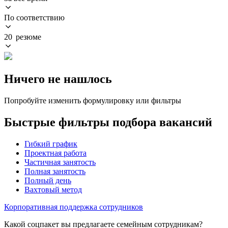
По соответствию
20 резюме
Ничего не нашлось
Попробуйте изменить формулировку или фильтры
Быстрые фильтры подбора вакансий
Гибкий график
Проектная работа
Частичная занятость
Полная занятость
Полный день
Вахтовый метод
Корпоративная поддержка сотрудников
Какой соцпакет вы предлагаете семейным сотрудникам?