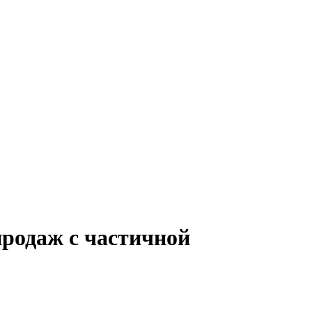
продаж с частичной