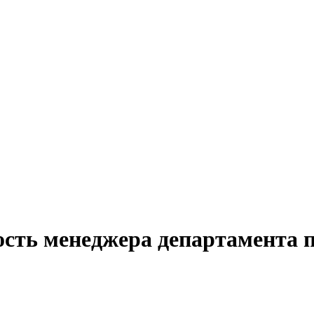
ость менеджера департамента 