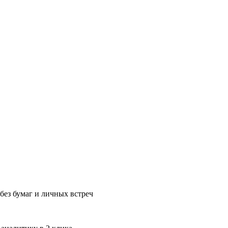
без бумаг и личных встреч