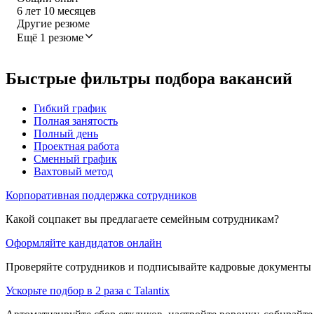
6
лет
10
месяцев
Другие резюме
Ещё 1 резюме
Быстрые фильтры подбора вакансий
Гибкий график
Полная занятость
Полный день
Проектная работа
Сменный график
Вахтовый метод
Корпоративная поддержка сотрудников
Какой соцпакет вы предлагаете семейным сотрудникам?
Оформляйте кандидатов онлайн
Проверяйте сотрудников и подписывайте кадровые документы 
Ускорьте подбор в 2 раза с Talantix