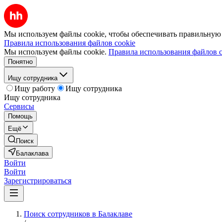
Мы используем файлы cookie, чтобы обеспечивать правильную р
Правила использования файлов cookie
Мы используем файлы cookie.
Правила использования файлов c
Понятно
Ищу сотрудника
Ищу работу
Ищу сотрудника
Ищу сотрудника
Сервисы
Помощь
Ещё
Поиск
Балаклава
Войти
Войти
Зарегистрироваться
Поиск сотрудников в Балаклаве