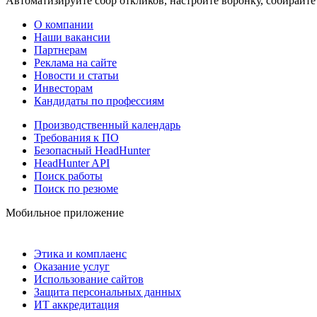
Автоматизируйте сбор откликов, настройте воронку, собирайте
О компании
Наши вакансии
Партнерам
Реклама на сайте
Новости и статьи
Инвесторам
Кандидаты по профессиям
Производственный календарь
Требования к ПО
Безопасный HeadHunter
HeadHunter API
Поиск работы
Поиск по резюме
Мобильное приложение
Этика и комплаенс
Оказание услуг
Использование сайтов
Защита персональных данных
ИТ аккредитация