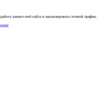
аботу нашего веб-сайта и анализировать сетевой трафик.
ookie