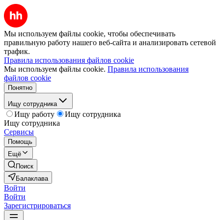
Мы используем файлы cookie, чтобы обеспечивать
правильную работу нашего веб-сайта и анализировать сетевой
трафик.
Правила использования файлов cookie
Мы используем файлы cookie.
Правила использования
файлов cookie
Понятно
Ищу сотрудника
Ищу работу
Ищу сотрудника
Ищу сотрудника
Сервисы
Помощь
Ещё
Поиск
Балаклава
Войти
Войти
Зарегистрироваться