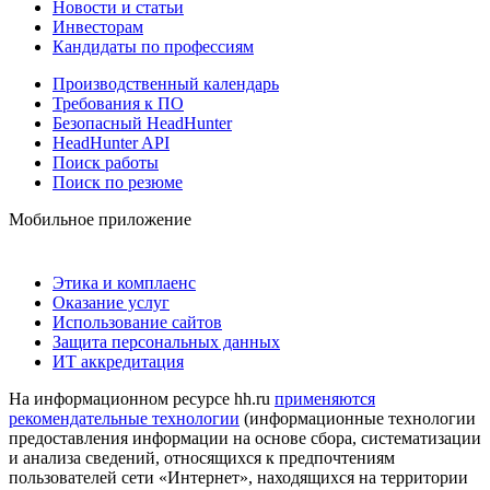
Новости и статьи
Инвесторам
Кандидаты по профессиям
Производственный календарь
Требования к ПО
Безопасный HeadHunter
HeadHunter API
Поиск работы
Поиск по резюме
Мобильное приложение
Этика и комплаенс
Оказание услуг
Использование сайтов
Защита персональных данных
ИТ аккредитация
На информационном ресурсе hh.ru
применяются
рекомендательные технологии
(информационные технологии
предоставления информации на основе сбора, систематизации
и анализа сведений, относящихся к предпочтениям
пользователей сети «Интернет», находящихся на территории