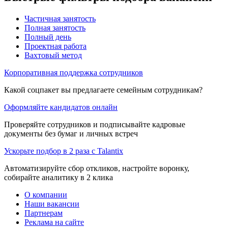
Частичная занятость
Полная занятость
Полный день
Проектная работа
Вахтовый метод
Корпоративная поддержка сотрудников
Какой соцпакет вы предлагаете семейным сотрудникам?
Оформляйте кандидатов онлайн
Проверяйте сотрудников и подписывайте кадровые
документы без бумаг и личных встреч
Ускорьте подбор в 2 раза с Talantix
Автоматизируйте сбор откликов, настройте воронку,
собирайте аналитику в 2 клика
О компании
Наши вакансии
Партнерам
Реклама на сайте