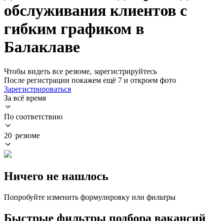
обслуживания клиентов с
гибким графиком в
Балаклаве
Чтобы видеть все резюме, зарегистрируйтесь
После регистрации покажем ещё 7 и откроем фото
Зарегистрироваться
За всё время
По соответствию
20 резюме
Ничего не нашлось
Попробуйте изменить формулировку или фильтры
Быстрые фильтры подбора вакансий