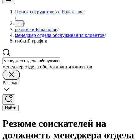
Поиск сотрудников в Балаклаве
/
/
...
резюме в Балаклаве
/
менеджер отдела обслуживания клиентов
/
гибкий график
менеджер отдела обслуживания клиентов
Резюме
Найти
Резюме соискателей на
должность менеджера отдела