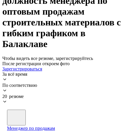
должность менеджера по
оптовым продажам
строительных материалов с
гибким графиком в
Балаклаве
Чтобы видеть все резюме, зарегистрируйтесь
После регистрации откроем фото
Зарегистрироваться
За всё время
По соответствию
20 резюме
Менеджер по продажам