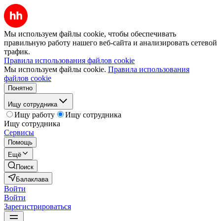
Мы используем файлы cookie, чтобы обеспечивать
правильную работу нашего веб-сайта и анализировать сетевой
трафик.
Правила использования файлов cookie
Мы используем файлы cookie.
Правила использования
файлов cookie
Понятно
Ищу сотрудника
Ищу работу
Ищу сотрудника
Ищу сотрудника
Сервисы
Помощь
Ещё
Поиск
Балаклава
Войти
Войти
Зарегистрироваться