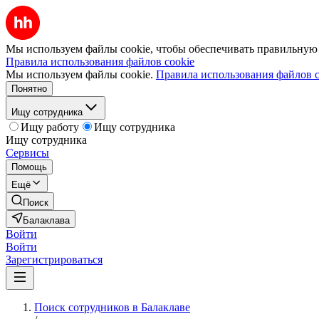
Мы используем файлы cookie, чтобы обеспечивать правильную р
Правила использования файлов cookie
Мы используем файлы cookie.
Правила использования файлов c
Понятно
Ищу сотрудника
Ищу работу
Ищу сотрудника
Ищу сотрудника
Сервисы
Помощь
Ещё
Поиск
Балаклава
Войти
Войти
Зарегистрироваться
Поиск сотрудников в Балаклаве