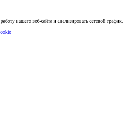
аботу нашего веб-сайта и анализировать сетевой трафик.
ookie