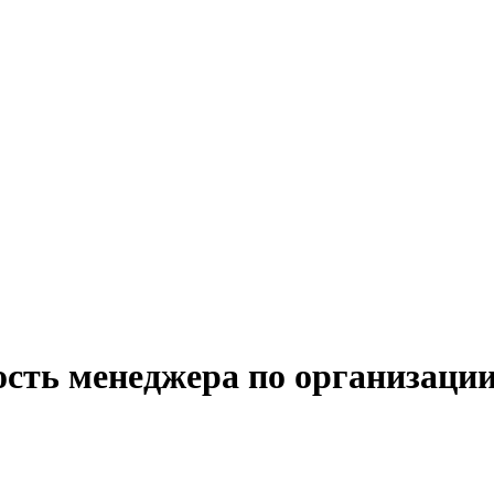
ость менеджера по организации