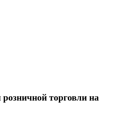
 розничной торговли на