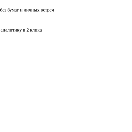
без бумаг и личных встреч
 аналитику в 2 клика