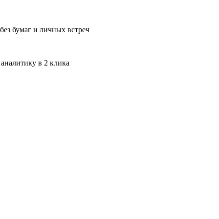
без бумаг и личных встреч
 аналитику в 2 клика