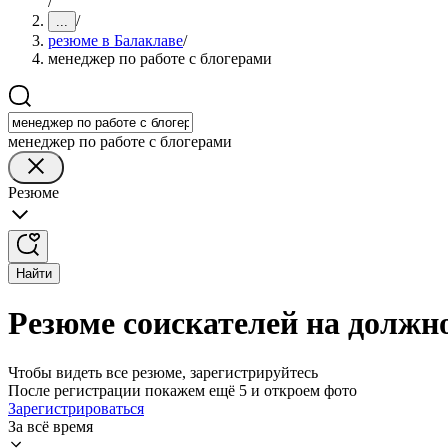
/
/
...
резюме в Балаклаве
/
менеджер по работе с блогерами
менеджер по работе с блогерами
Резюме
Найти
Резюме соискателей на должно
Чтобы видеть все резюме, зарегистрируйтесь
После регистрации покажем ещё 5 и откроем фото
Зарегистрироваться
За всё время