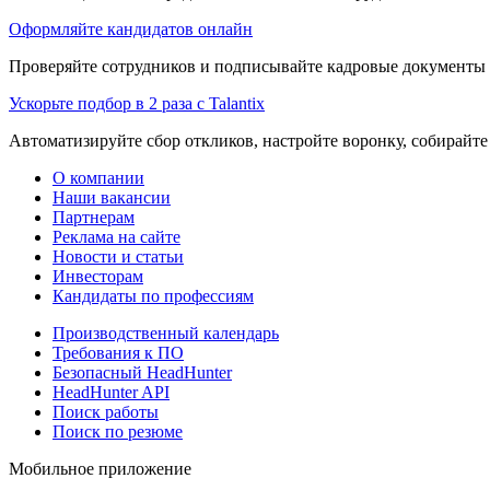
Оформляйте кандидатов онлайн
Проверяйте сотрудников и подписывайте кадровые документы 
Ускорьте подбор в 2 раза с Talantix
Автоматизируйте сбор откликов, настройте воронку, собирайте
О компании
Наши вакансии
Партнерам
Реклама на сайте
Новости и статьи
Инвесторам
Кандидаты по профессиям
Производственный календарь
Требования к ПО
Безопасный HeadHunter
HeadHunter API
Поиск работы
Поиск по резюме
Мобильное приложение