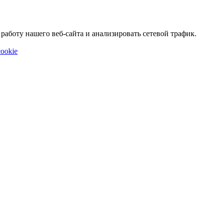
аботу нашего веб-сайта и анализировать сетевой трафик.
ookie