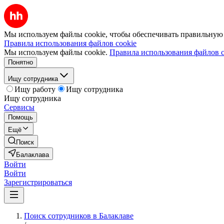
Мы используем файлы cookie, чтобы обеспечивать правильную р
Правила использования файлов cookie
Мы используем файлы cookie.
Правила использования файлов c
Понятно
Ищу сотрудника
Ищу работу
Ищу сотрудника
Ищу сотрудника
Сервисы
Помощь
Ещё
Поиск
Балаклава
Войти
Войти
Зарегистрироваться
Поиск сотрудников в Балаклаве