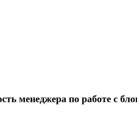
сть менеджера по работе с бл