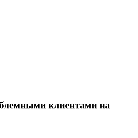
роблемными клиентами на