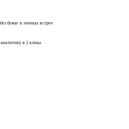
без бумаг и личных встреч
 аналитику в 2 клика