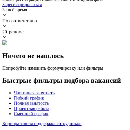
Зарегистрироваться
За всё время
По соответствию
20 резюме
Ничего не нашлось
Попробуйте изменить формулировку или фильтры
Быстрые фильтры подбора вакансий
Частичная занятость
Гибкий график
Полная занятость
Проектная работа
Сменный график
Корпоративная поддержка сотрудников