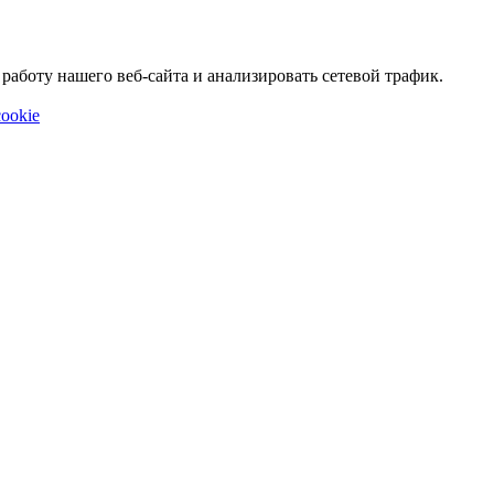
аботу нашего веб-сайта и анализировать сетевой трафик.
ookie