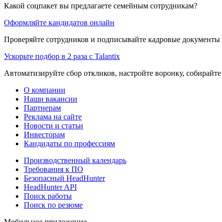
Какой соцпакет вы предлагаете семейным сотрудникам?
Оформляйте кандидатов онлайн
Проверяйте сотрудников и подписывайте кадровые документы 
Ускорьте подбор в 2 раза с Talantix
Автоматизируйте сбор откликов, настройте воронку, собирайте
О компании
Наши вакансии
Партнерам
Реклама на сайте
Новости и статьи
Инвесторам
Кандидаты по профессиям
Производственный календарь
Требования к ПО
Безопасный HeadHunter
HeadHunter API
Поиск работы
Поиск по резюме
Мобильное приложение