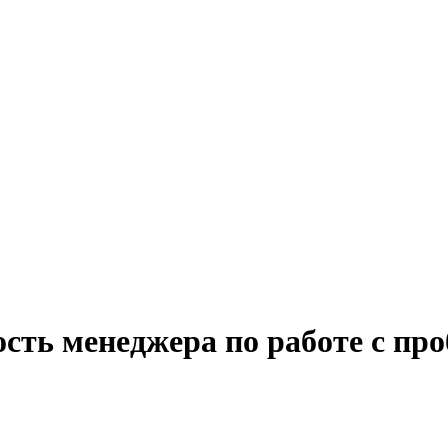
ость менеджера по работе с п