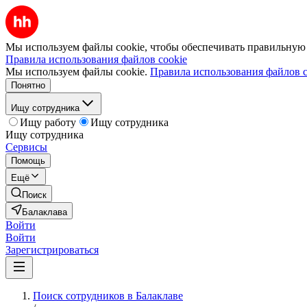
Мы используем файлы cookie, чтобы обеспечивать правильную р
Правила использования файлов cookie
Мы используем файлы cookie.
Правила использования файлов c
Понятно
Ищу сотрудника
Ищу работу
Ищу сотрудника
Ищу сотрудника
Сервисы
Помощь
Ещё
Поиск
Балаклава
Войти
Войти
Зарегистрироваться
Поиск сотрудников в Балаклаве