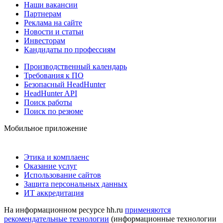
Наши вакансии
Партнерам
Реклама на сайте
Новости и статьи
Инвесторам
Кандидаты по профессиям
Производственный календарь
Требования к ПО
Безопасный HeadHunter
HeadHunter API
Поиск работы
Поиск по резюме
Мобильное приложение
Этика и комплаенс
Оказание услуг
Использование сайтов
Защита персональных данных
ИТ аккредитация
На информационном ресурсе hh.ru
применяются
рекомендательные технологии
(информационные технологии