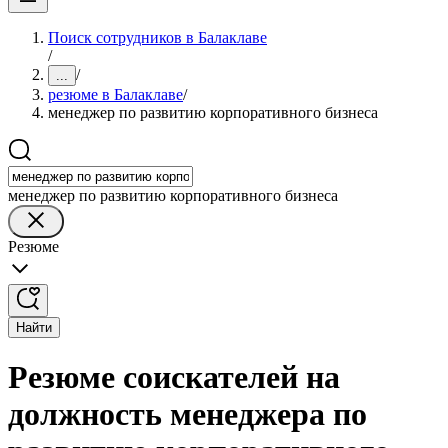
Поиск сотрудников в Балаклаве
/
/
...
резюме в Балаклаве
/
менеджер по развитию корпоративного бизнеса
менеджер по развитию корпоративного бизнеса
Резюме
Найти
Резюме соискателей на
должность менеджера по