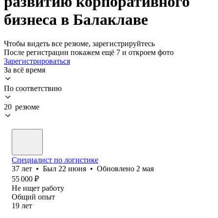
развитию корпоративного
бизнеса в Балаклаве
Чтобы видеть все резюме, зарегистрируйтесь
После регистрации покажем ещё 7 и откроем фото
Зарегистрироваться
За всё время
По соответствию
20 резюме
Специалист по логистике
37
лет
•
Был
22 июня
•
Обновлено
2 мая
55 000
₽
Не ищет работу
Общий опыт
19
лет