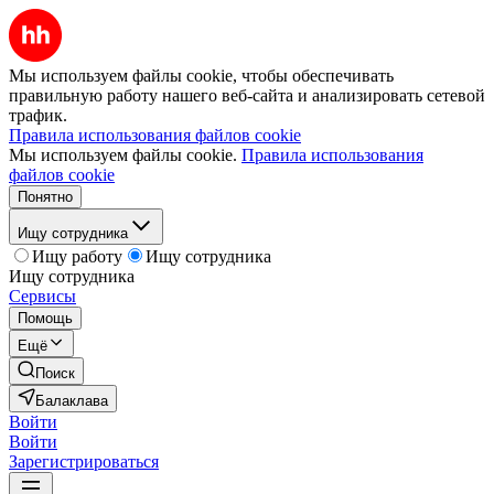
Мы используем файлы cookie, чтобы обеспечивать
правильную работу нашего веб-сайта и анализировать сетевой
трафик.
Правила использования файлов cookie
Мы используем файлы cookie.
Правила использования
файлов cookie
Понятно
Ищу сотрудника
Ищу работу
Ищу сотрудника
Ищу сотрудника
Сервисы
Помощь
Ещё
Поиск
Балаклава
Войти
Войти
Зарегистрироваться