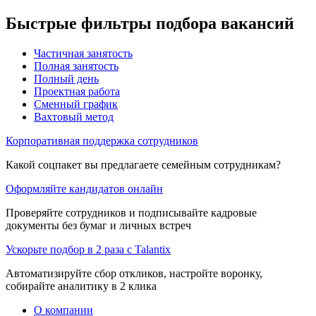
Быстрые фильтры подбора вакансий
Частичная занятость
Полная занятость
Полный день
Проектная работа
Сменный график
Вахтовый метод
Корпоративная поддержка сотрудников
Какой соцпакет вы предлагаете семейным сотрудникам?
Оформляйте кандидатов онлайн
Проверяйте сотрудников и подписывайте кадровые
документы без бумаг и личных встреч
Ускорьте подбор в 2 раза с Talantix
Автоматизируйте сбор откликов, настройте воронку,
собирайте аналитику в 2 клика
О компании