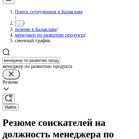
Поиск сотрудников в Балаклаве
/
/
...
резюме в Балаклаве
/
менеджер по развитию продукта
/
сменный график
менеджер по развитию продукта
Резюме
Найти
Резюме соискателей на
должность менеджера по