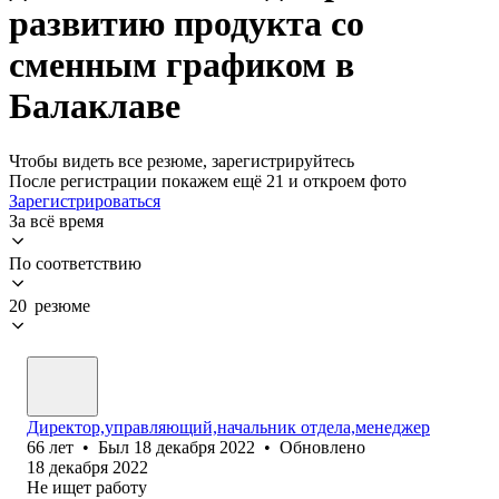
развитию продукта со
сменным графиком в
Балаклаве
Чтобы видеть все резюме, зарегистрируйтесь
После регистрации покажем ещё 21 и откроем фото
Зарегистрироваться
За всё время
По соответствию
20 резюме
Директор,управляющий,начальник отдела,менеджер
66
лет
•
Был
18 декабря 2022
•
Обновлено
18 декабря 2022
Не ищет работу