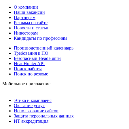
О компании
Наши вакансии
Партнерам
Реклама на сайте
Новости и статьи
Инвесторам
Кандидаты по профессиям
Производственный календарь
Требования к ПО
Безопасный HeadHunter
HeadHunter API
Поиск работы
Поиск по резюме
Мобильное приложение
Этика и комплаенс
Оказание услуг
Использование сайтов
Защита персональных данных
ИТ аккредитация