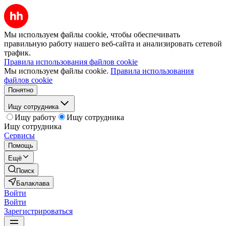
Мы используем файлы cookie, чтобы обеспечивать
правильную работу нашего веб-сайта и анализировать сетевой
трафик.
Правила использования файлов cookie
Мы используем файлы cookie.
Правила использования
файлов cookie
Понятно
Ищу сотрудника
Ищу работу
Ищу сотрудника
Ищу сотрудника
Сервисы
Помощь
Ещё
Поиск
Балаклава
Войти
Войти
Зарегистрироваться