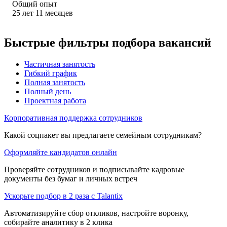
Общий опыт
25
лет
11
месяцев
Быстрые фильтры подбора вакансий
Частичная занятость
Гибкий график
Полная занятость
Полный день
Проектная работа
Корпоративная поддержка сотрудников
Какой соцпакет вы предлагаете семейным сотрудникам?
Оформляйте кандидатов онлайн
Проверяйте сотрудников и подписывайте кадровые
документы без бумаг и личных встреч
Ускорьте подбор в 2 раза с Talantix
Автоматизируйте сбор откликов, настройте воронку,
собирайте аналитику в 2 клика