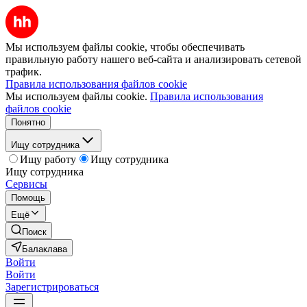
Мы используем файлы cookie, чтобы обеспечивать
правильную работу нашего веб-сайта и анализировать сетевой
трафик.
Правила использования файлов cookie
Мы используем файлы cookie.
Правила использования
файлов cookie
Понятно
Ищу сотрудника
Ищу работу
Ищу сотрудника
Ищу сотрудника
Сервисы
Помощь
Ещё
Поиск
Балаклава
Войти
Войти
Зарегистрироваться