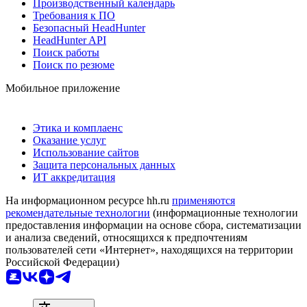
Производственный календарь
Требования к ПО
Безопасный HeadHunter
HeadHunter API
Поиск работы
Поиск по резюме
Мобильное приложение
Этика и комплаенс
Оказание услуг
Использование сайтов
Защита персональных данных
ИТ аккредитация
На информационном ресурсе hh.ru
применяются
рекомендательные технологии
(информационные технологии
предоставления информации на основе сбора, систематизации
и анализа сведений, относящихся к предпочтениям
пользователей сети «Интернет», находящихся на территории
Российской Федерации)