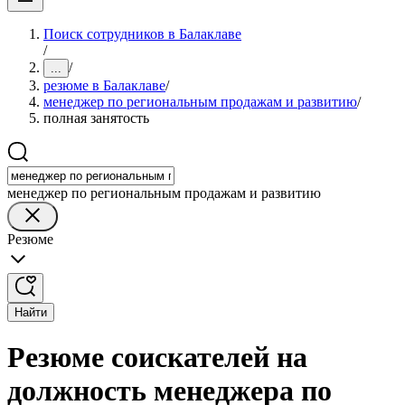
Поиск сотрудников в Балаклаве
/
/
...
резюме в Балаклаве
/
менеджер по региональным продажам и развитию
/
полная занятость
менеджер по региональным продажам и развитию
Резюме
Найти
Резюме соискателей на
должность менеджера по