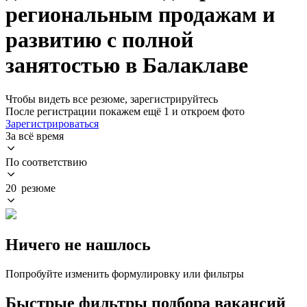
региональным продажам и
развитию с полной
занятостью в Балаклаве
Чтобы видеть все резюме, зарегистрируйтесь
После регистрации покажем ещё 1 и откроем фото
Зарегистрироваться
За всё время
По соответствию
20 резюме
Ничего не нашлось
Попробуйте изменить формулировку или фильтры
Быстрые фильтры подбора вакансий