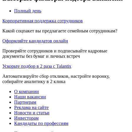
Полный день
Корпоративная поддержка сотрудников
Какой соцпакет вы предлагаете семейным сотрудникам?
Оформляйте кандидатов онлайн
Проверяйте сотрудников и подписывайте кадровые
документы без бумаг и личных встреч
Ускорьте подбор в 2 раза с Talantix
Автоматизируйте сбор откликов, настройте воронку,
собирайте аналитику в 2 клика
О компании
Наши вакансии
Партнерам
Реклама на сайте
Новости и статьи
Инвесторам
Кандидаты по профессиям