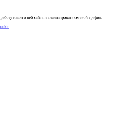
аботу нашего веб-сайта и анализировать сетевой трафик.
ookie