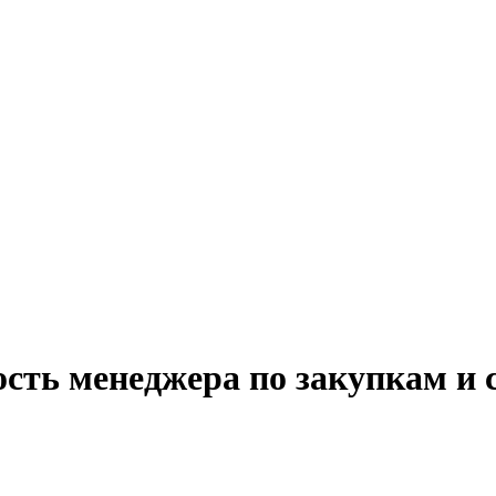
ость менеджера по закупкам и 