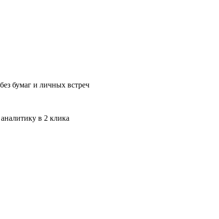
без бумаг и личных встреч
 аналитику в 2 клика