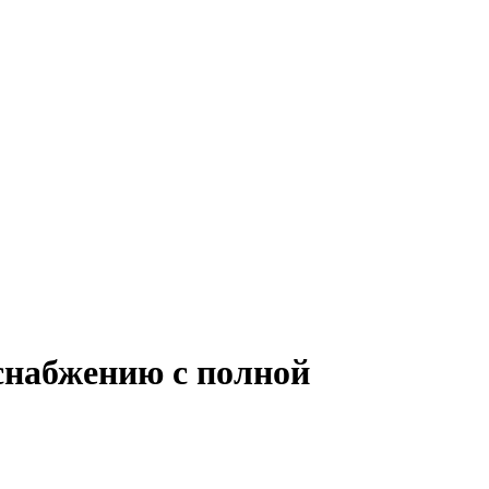
снабжению с полной