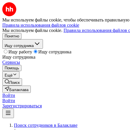
Мы используем файлы cookie, чтобы обеспечивать правильную р
Правила использования файлов cookie
Мы используем файлы cookie.
Правила использования файлов c
Понятно
Ищу сотрудника
Ищу работу
Ищу сотрудника
Ищу сотрудника
Сервисы
Помощь
Ещё
Поиск
Балаклава
Войти
Войти
Зарегистрироваться
Поиск сотрудников в Балаклаве