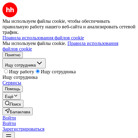
Мы используем файлы cookie, чтобы обеспечивать
правильную работу нашего веб-сайта и анализировать сетевой
трафик.
Правила использования файлов cookie
Мы используем файлы cookie.
Правила использования
файлов cookie
Понятно
Ищу сотрудника
Ищу работу
Ищу сотрудника
Ищу сотрудника
Сервисы
Помощь
Ещё
Поиск
Балаклава
Войти
Войти
Зарегистрироваться