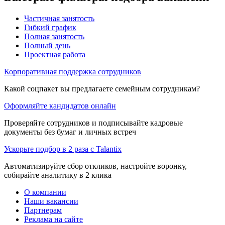
Частичная занятость
Гибкий график
Полная занятость
Полный день
Проектная работа
Корпоративная поддержка сотрудников
Какой соцпакет вы предлагаете семейным сотрудникам?
Оформляйте кандидатов онлайн
Проверяйте сотрудников и подписывайте кадровые
документы без бумаг и личных встреч
Ускорьте подбор в 2 раза с Talantix
Автоматизируйте сбор откликов, настройте воронку,
собирайте аналитику в 2 клика
О компании
Наши вакансии
Партнерам
Реклама на сайте