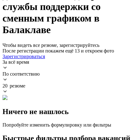
службы поддержки со
сменным графиком в
Балаклаве
Чтобы видеть все резюме, зарегистрируйтесь
После регистрации покажем ещё 13 и откроем фото
Зарегистрироваться
За всё время
По соответствию
20 резюме
Ничего не нашлось
Попробуйте изменить формулировку или фильтры
Быстрые фильтры подбора вакансий