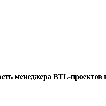
ость менеджера BTL-проектов 