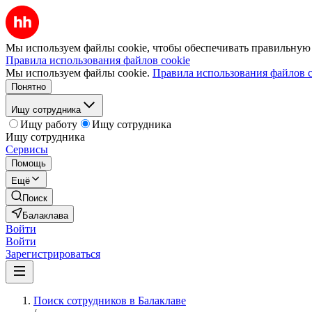
Мы используем файлы cookie, чтобы обеспечивать правильную р
Правила использования файлов cookie
Мы используем файлы cookie.
Правила использования файлов c
Понятно
Ищу сотрудника
Ищу работу
Ищу сотрудника
Ищу сотрудника
Сервисы
Помощь
Ещё
Поиск
Балаклава
Войти
Войти
Зарегистрироваться
Поиск сотрудников в Балаклаве