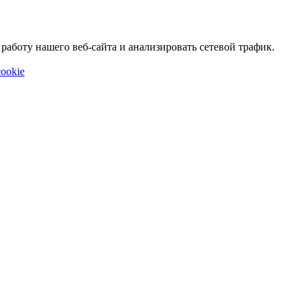
аботу нашего веб-сайта и анализировать сетевой трафик.
ookie