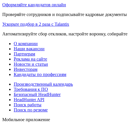
Оформляйте кандидатов онлайн
Проверяйте сотрудников и подписывайте кадровые документы 
Ускорьте подбор в 2 раза с Talantix
Автоматизируйте сбор откликов, настройте воронку, собирайте
О компании
Наши вакансии
Партнерам
Реклама на сайте
Новости и статьи
Инвесторам
Кандидаты по профессиям
Производственный календарь
Требования к ПО
Безопасный HeadHunter
HeadHunter API
Поиск работы
Поиск по резюме
Мобильное приложение