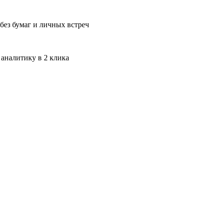
без бумаг и личных встреч
 аналитику в 2 клика