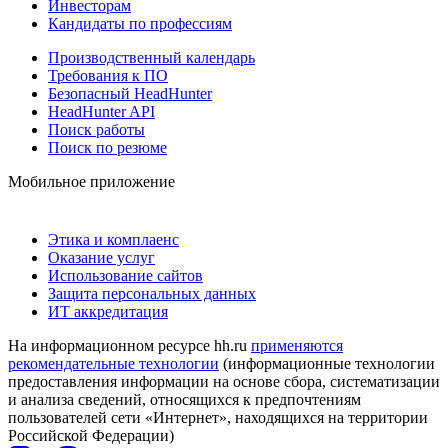
Инвесторам
Кандидаты по профессиям
Производственный календарь
Требования к ПО
Безопасный HeadHunter
HeadHunter API
Поиск работы
Поиск по резюме
Мобильное приложение
Этика и комплаенс
Оказание услуг
Использование сайтов
Защита персональных данных
ИТ аккредитация
На информационном ресурсе hh.ru
применяются
рекомендательные технологии
(информационные технологии
предоставления информации на основе сбора, систематизации
и анализа сведений, относящихся к предпочтениям
пользователей сети «Интернет», находящихся на территории
Российской Федерации)