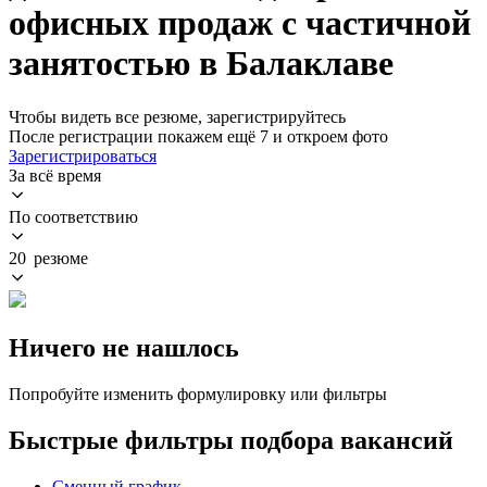
офисных продаж с частичной
занятостью в Балаклаве
Чтобы видеть все резюме, зарегистрируйтесь
После регистрации покажем ещё 7 и откроем фото
Зарегистрироваться
За всё время
По соответствию
20 резюме
Ничего не нашлось
Попробуйте изменить формулировку или фильтры
Быстрые фильтры подбора вакансий
Сменный график