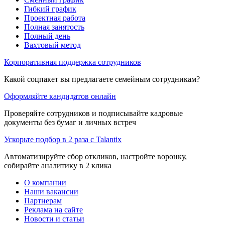
Гибкий график
Проектная работа
Полная занятость
Полный день
Вахтовый метод
Корпоративная поддержка сотрудников
Какой соцпакет вы предлагаете семейным сотрудникам?
Оформляйте кандидатов онлайн
Проверяйте сотрудников и подписывайте кадровые
документы без бумаг и личных встреч
Ускорьте подбор в 2 раза с Talantix
Автоматизируйте сбор откликов, настройте воронку,
собирайте аналитику в 2 клика
О компании
Наши вакансии
Партнерам
Реклама на сайте
Новости и статьи