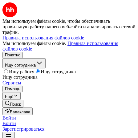
Мы используем файлы cookie, чтобы обеспечивать
правильную работу нашего веб-сайта и анализировать сетевой
трафик.
Правила использования файлов cookie
Мы используем файлы cookie.
Правила использования
файлов cookie
Понятно
Ищу сотрудника
Ищу работу
Ищу сотрудника
Ищу сотрудника
Сервисы
Помощь
Ещё
Поиск
Балаклава
Войти
Войти
Зарегистрироваться