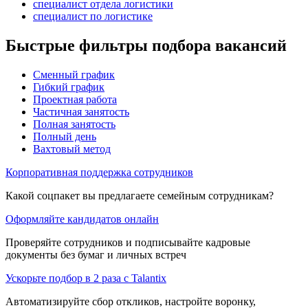
специалист отдела логистики
специалист по логистике
Быстрые фильтры подбора вакансий
Сменный график
Гибкий график
Проектная работа
Частичная занятость
Полная занятость
Полный день
Вахтовый метод
Корпоративная поддержка сотрудников
Какой соцпакет вы предлагаете семейным сотрудникам?
Оформляйте кандидатов онлайн
Проверяйте сотрудников и подписывайте кадровые
документы без бумаг и личных встреч
Ускорьте подбор в 2 раза с Talantix
Автоматизируйте сбор откликов, настройте воронку,