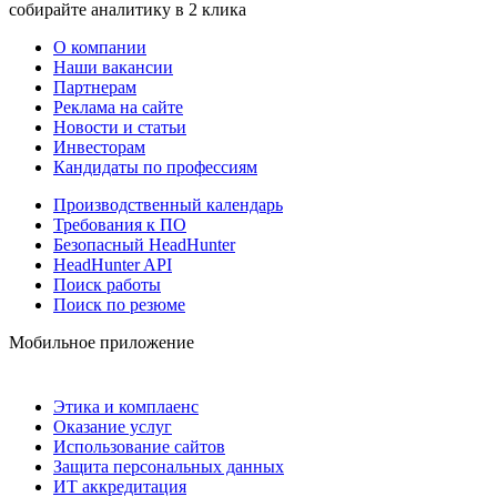
собирайте аналитику в 2 клика
О компании
Наши вакансии
Партнерам
Реклама на сайте
Новости и статьи
Инвесторам
Кандидаты по профессиям
Производственный календарь
Требования к ПО
Безопасный HeadHunter
HeadHunter API
Поиск работы
Поиск по резюме
Мобильное приложение
Этика и комплаенс
Оказание услуг
Использование сайтов
Защита персональных данных
ИТ аккредитация