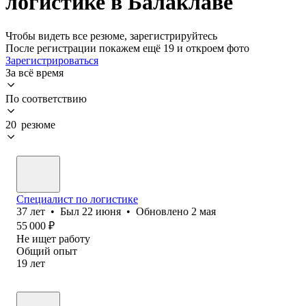
логистике в Балаклаве
Чтобы видеть все резюме, зарегистрируйтесь
После регистрации покажем ещё 19 и откроем фото
Зарегистрироваться
За всё время
По соответствию
20 резюме
Специалист по логистике
37
лет
•
Был
22 июня
•
Обновлено
2 мая
55 000
₽
Не ищет работу
Общий опыт
19
лет