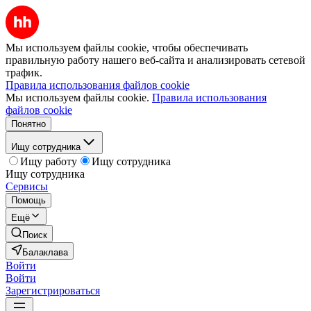
Мы используем файлы cookie, чтобы обеспечивать
правильную работу нашего веб-сайта и анализировать сетевой
трафик.
Правила использования файлов cookie
Мы используем файлы cookie.
Правила использования
файлов cookie
Понятно
Ищу сотрудника
Ищу работу
Ищу сотрудника
Ищу сотрудника
Сервисы
Помощь
Ещё
Поиск
Балаклава
Войти
Войти
Зарегистрироваться