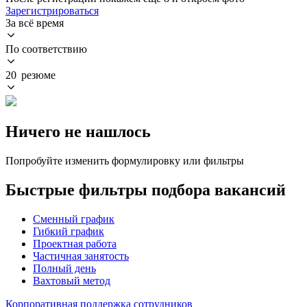
Зарегистрироваться
За всё время
По соответствию
20 резюме
Ничего не нашлось
Попробуйте изменить формулировку или фильтры
Быстрые фильтры подбора вакансий
Сменный график
Гибкий график
Проектная работа
Частичная занятость
Полный день
Вахтовый метод
Корпоративная поддержка сотрудников