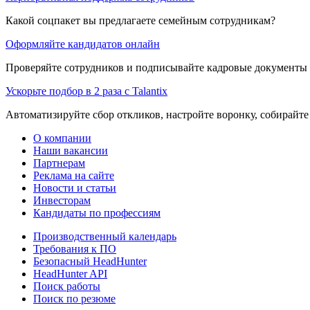
Какой соцпакет вы предлагаете семейным сотрудникам?
Оформляйте кандидатов онлайн
Проверяйте сотрудников и подписывайте кадровые документы 
Ускорьте подбор в 2 раза с Talantix
Автоматизируйте сбор откликов, настройте воронку, собирайте
О компании
Наши вакансии
Партнерам
Реклама на сайте
Новости и статьи
Инвесторам
Кандидаты по профессиям
Производственный календарь
Требования к ПО
Безопасный HeadHunter
HeadHunter API
Поиск работы
Поиск по резюме