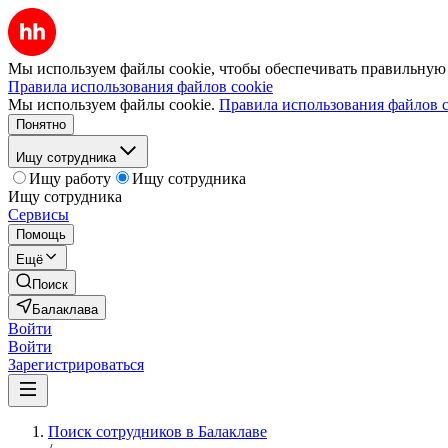
Мы используем файлы cookie, чтобы обеспечивать правильную р
Правила использования файлов cookie
Мы используем файлы cookie.
Правила использования файлов c
Понятно
Ищу сотрудника
Ищу работу
Ищу сотрудника
Ищу сотрудника
Сервисы
Помощь
Ещё
Поиск
Балаклава
Войти
Войти
Зарегистрироваться
Поиск сотрудников в Балаклаве