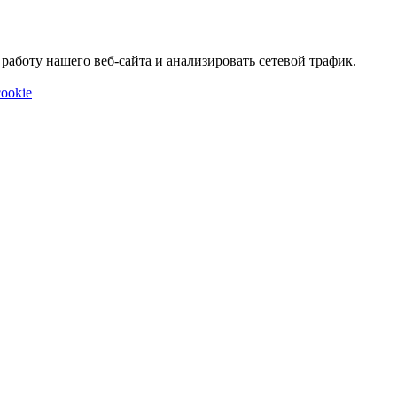
аботу нашего веб-сайта и анализировать сетевой трафик.
ookie