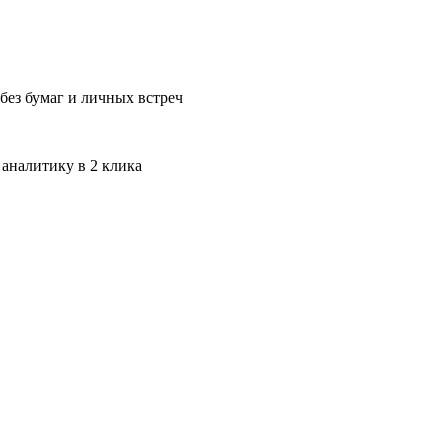
без бумаг и личных встреч
 аналитику в 2 клика