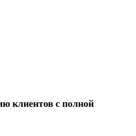
ию клиентов с полной