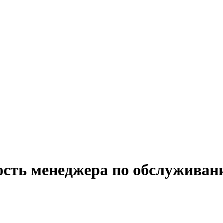
ость менеджера по обслуживан