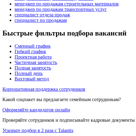
менеджер по продажам строительных материалов
менеджер по продажам транспортных услуг
специалист отдела продаж
специалист по продажам
Быстрые фильтры подбора вакансий
Сменный график
Гибкий график
Проектная работа
Частичная занятость
Полная занятость
Полный день
Вахтовый метод
Корпоративная поддержка сотрудников
Какой соцпакет вы предлагаете семейным сотрудникам?
Оформляйте кандидатов онлайн
Проверяйте сотрудников и подписывайте кадровые документы 
Ускорьте подбор в 2 раза с Talantix