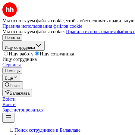
Мы используем файлы cookie, чтобы обеспечивать правильную р
Правила использования файлов cookie
Мы используем файлы cookie.
Правила использования файлов c
Понятно
Ищу сотрудника
Ищу работу
Ищу сотрудника
Ищу сотрудника
Сервисы
Помощь
Ещё
Поиск
Балаклава
Войти
Войти
Зарегистрироваться
Поиск сотрудников в Балаклаве