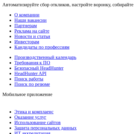
Автоматизируйте сбор откликов, настройте воронку, собирайте
О компании
Наши вакансии
Партнерам
Реклама на сайте
Новости и статьи
Инвесторам
Кандидаты по профессиям
Производственный календарь
Требования к ПО
Безопасный HeadHunter
HeadHunter API
Поиск работы
Поиск по резюме
Мобильное приложение
Этика и комплаенс
Оказание услуг
Использование сайтов
Защита персональных данных
ИТ аккредитация