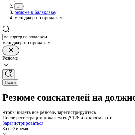
/
/
...
резюме в Балаклаве
/
менеджер по продажам
менеджер по продажам
Резюме
Найти
Резюме соискателей на должн
Чтобы видеть все резюме, зарегистрируйтесь
После регистрации покажем ещё 126 и откроем фото
Зарегистрироваться
За всё время