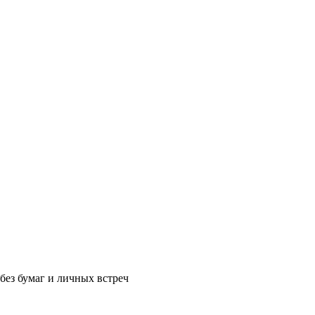
без бумаг и личных встреч