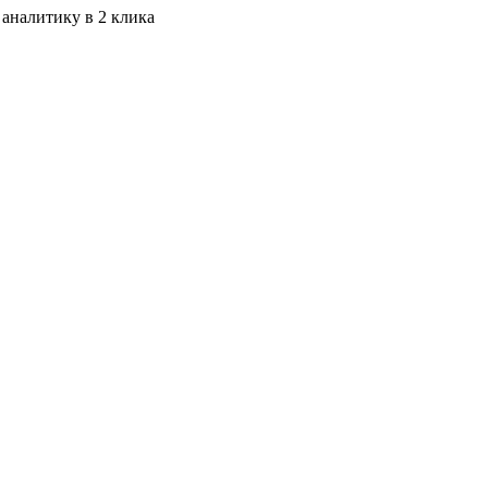
 аналитику в 2 клика