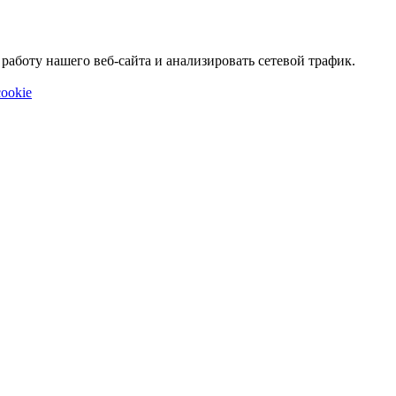
аботу нашего веб-сайта и анализировать сетевой трафик.
ookie