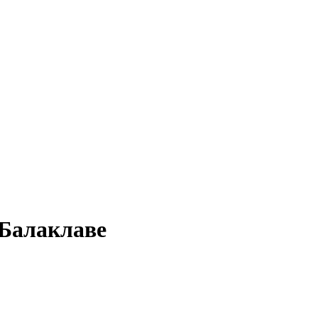
 Балаклаве