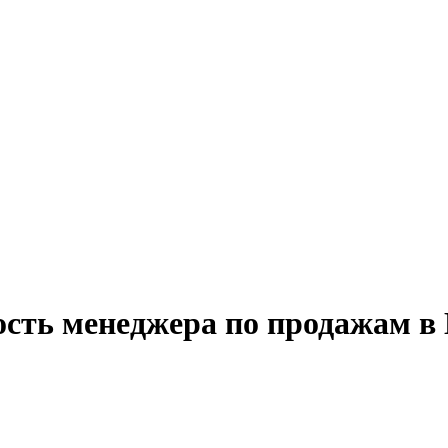
ость менеджера по продажам в