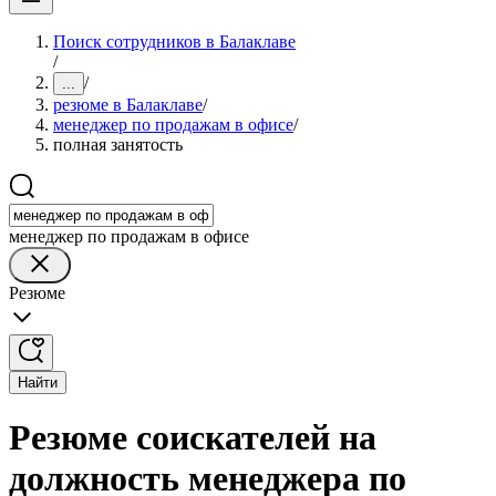
Поиск сотрудников в Балаклаве
/
/
...
резюме в Балаклаве
/
менеджер по продажам в офисе
/
полная занятость
менеджер по продажам в офисе
Резюме
Найти
Резюме соискателей на
должность менеджера по