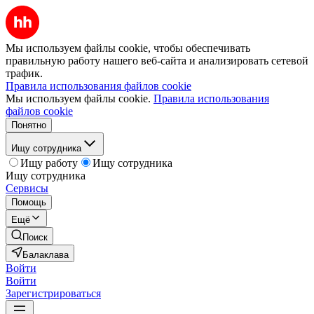
Мы используем файлы cookie, чтобы обеспечивать
правильную работу нашего веб-сайта и анализировать сетевой
трафик.
Правила использования файлов cookie
Мы используем файлы cookie.
Правила использования
файлов cookie
Понятно
Ищу сотрудника
Ищу работу
Ищу сотрудника
Ищу сотрудника
Сервисы
Помощь
Ещё
Поиск
Балаклава
Войти
Войти
Зарегистрироваться