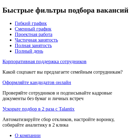
Быстрые фильтры подбора вакансий
Гибкий график
Сменный график
Проектная работа
Частичная занятость
Полная занятость
Полный день
Корпоративная поддержка сотрудников
Какой соцпакет вы предлагаете семейным сотрудникам?
Оформляйте кандидатов онлайн
Проверяйте сотрудников и подписывайте кадровые
документы без бумаг и личных встреч
Ускорьте подбор в 2 раза с Talantix
Автоматизируйте сбор откликов, настройте воронку,
собирайте аналитику в 2 клика
О компании