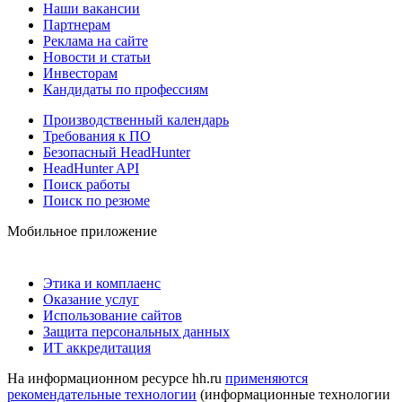
Наши вакансии
Партнерам
Реклама на сайте
Новости и статьи
Инвесторам
Кандидаты по профессиям
Производственный календарь
Требования к ПО
Безопасный HeadHunter
HeadHunter API
Поиск работы
Поиск по резюме
Мобильное приложение
Этика и комплаенс
Оказание услуг
Использование сайтов
Защита персональных данных
ИТ аккредитация
На информационном ресурсе hh.ru
применяются
рекомендательные технологии
(информационные технологии