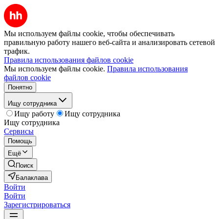
Мы используем файлы cookie, чтобы обеспечивать
правильную работу нашего веб-сайта и анализировать сетевой
трафик.
Правила использования файлов cookie
Мы используем файлы cookie.
Правила использования
файлов cookie
Понятно
Ищу сотрудника
Ищу работу
Ищу сотрудника
Ищу сотрудника
Сервисы
Помощь
Ещё
Поиск
Балаклава
Войти
Войти
Зарегистрироваться