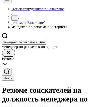
Поиск сотрудников в Балаклаве
/
/
...
резюме в Балаклаве
/
менеджер по рекламе в интернете
менеджер по рекламе в интернете
Резюме
Найти
Резюме соискателей на
должность менеджера по