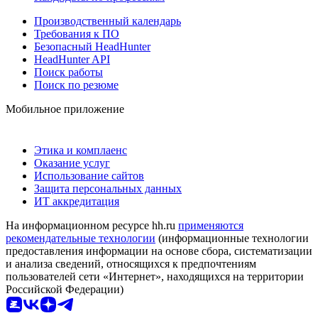
Производственный календарь
Требования к ПО
Безопасный HeadHunter
HeadHunter API
Поиск работы
Поиск по резюме
Мобильное приложение
Этика и комплаенс
Оказание услуг
Использование сайтов
Защита персональных данных
ИТ аккредитация
На информационном ресурсе hh.ru
применяются
рекомендательные технологии
(информационные технологии
предоставления информации на основе сбора, систематизации
и анализа сведений, относящихся к предпочтениям
пользователей сети «Интернет», находящихся на территории
Российской Федерации)