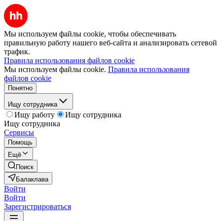
Мы используем файлы cookie, чтобы обеспечивать
правильную работу нашего веб-сайта и анализировать сетевой
трафик.
Правила использования файлов cookie
Мы используем файлы cookie.
Правила использования
файлов cookie
Понятно
Ищу сотрудника
Ищу работу
Ищу сотрудника
Ищу сотрудника
Сервисы
Помощь
Ещё
Поиск
Балаклава
Войти
Войти
Зарегистрироваться