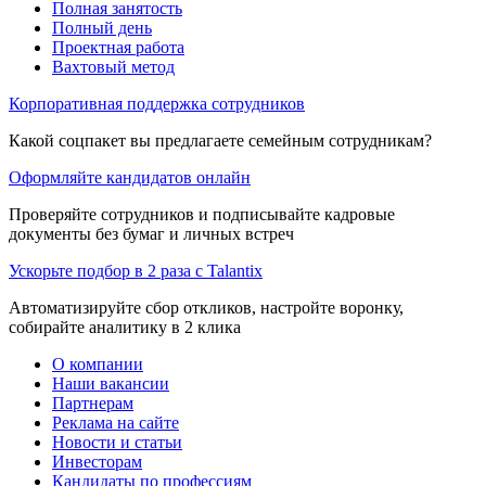
Полная занятость
Полный день
Проектная работа
Вахтовый метод
Корпоративная поддержка сотрудников
Какой соцпакет вы предлагаете семейным сотрудникам?
Оформляйте кандидатов онлайн
Проверяйте сотрудников и подписывайте кадровые
документы без бумаг и личных встреч
Ускорьте подбор в 2 раза с Talantix
Автоматизируйте сбор откликов, настройте воронку,
собирайте аналитику в 2 клика
О компании
Наши вакансии
Партнерам
Реклама на сайте
Новости и статьи
Инвесторам
Кандидаты по профессиям