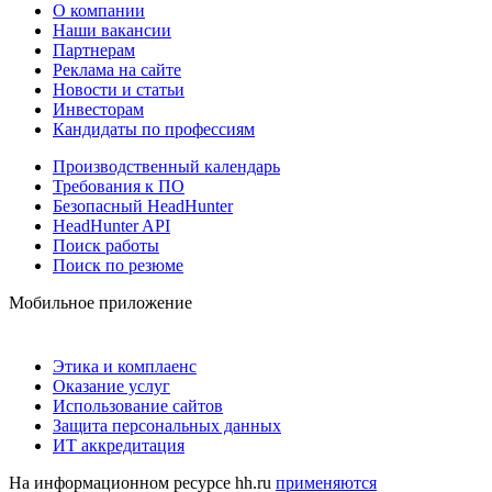
О компании
Наши вакансии
Партнерам
Реклама на сайте
Новости и статьи
Инвесторам
Кандидаты по профессиям
Производственный календарь
Требования к ПО
Безопасный HeadHunter
HeadHunter API
Поиск работы
Поиск по резюме
Мобильное приложение
Этика и комплаенс
Оказание услуг
Использование сайтов
Защита персональных данных
ИТ аккредитация
На информационном ресурсе hh.ru
применяются