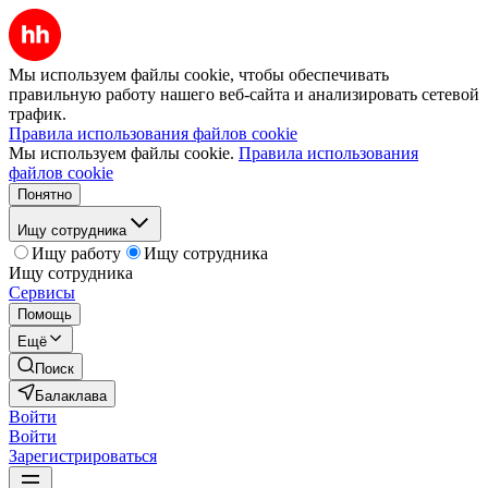
Мы используем файлы cookie, чтобы обеспечивать
правильную работу нашего веб-сайта и анализировать сетевой
трафик.
Правила использования файлов cookie
Мы используем файлы cookie.
Правила использования
файлов cookie
Понятно
Ищу сотрудника
Ищу работу
Ищу сотрудника
Ищу сотрудника
Сервисы
Помощь
Ещё
Поиск
Балаклава
Войти
Войти
Зарегистрироваться