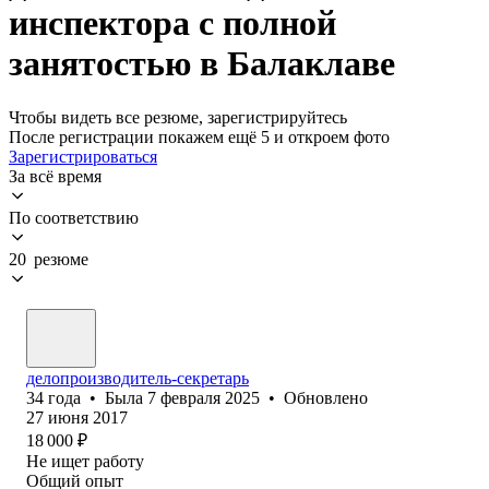
инспектора с полной
занятостью в Балаклаве
Чтобы видеть все резюме, зарегистрируйтесь
После регистрации покажем ещё 5 и откроем фото
Зарегистрироваться
За всё время
По соответствию
20 резюме
делопроизводитель-секретарь
34
года
•
Была
7 февраля 2025
•
Обновлено
27 июня 2017
18 000
₽
Не ищет работу
Общий опыт