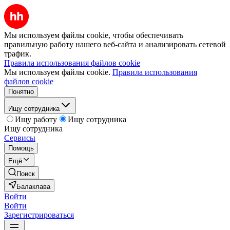
Мы используем файлы cookie, чтобы обеспечивать
правильную работу нашего веб-сайта и анализировать сетевой
трафик.
Правила использования файлов cookie
Мы используем файлы cookie.
Правила использования
файлов cookie
Понятно
Ищу сотрудника
Ищу работу
Ищу сотрудника
Ищу сотрудника
Сервисы
Помощь
Ещё
Поиск
Балаклава
Войти
Войти
Зарегистрироваться