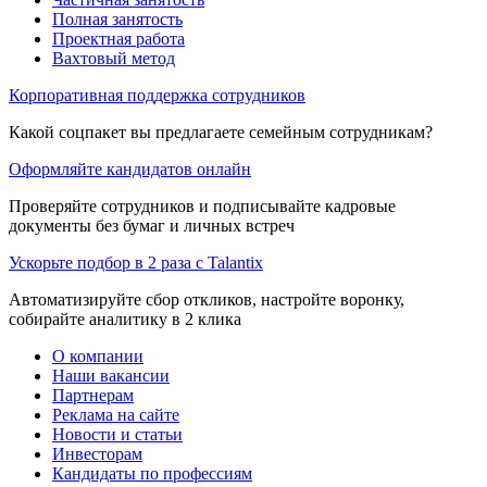
Полная занятость
Проектная работа
Вахтовый метод
Корпоративная поддержка сотрудников
Какой соцпакет вы предлагаете семейным сотрудникам?
Оформляйте кандидатов онлайн
Проверяйте сотрудников и подписывайте кадровые
документы без бумаг и личных встреч
Ускорьте подбор в 2 раза с Talantix
Автоматизируйте сбор откликов, настройте воронку,
собирайте аналитику в 2 клика
О компании
Наши вакансии
Партнерам
Реклама на сайте
Новости и статьи
Инвесторам
Кандидаты по профессиям