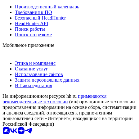
Производственный календарь
Требования к ПО
Безопасный HeadHunter
HeadHunter API
Поиск работы
Поиск по резюме
Мобильное приложение
Этика и комплаенс
Оказание услуг
Использование сайтов
Защита персональных данных
ИТ аккредитация
На информационном ресурсе hh.ru
применяются
рекомендательные технологии
(информационные технологии
предоставления информации на основе сбора, систематизации
и анализа сведений, относящихся к предпочтениям
пользователей сети «Интернет», находящихся на территории
Российской Федерации)