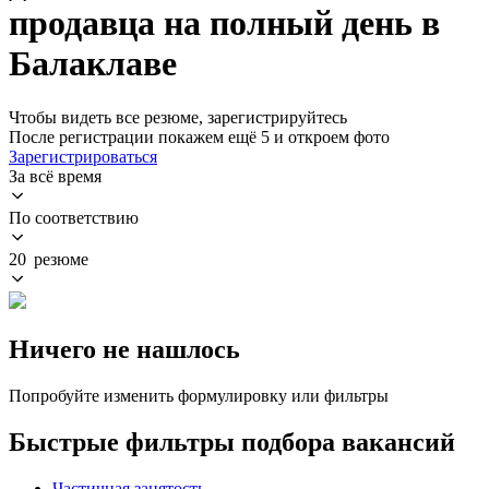
продавца на полный день в
Балаклаве
Чтобы видеть все резюме, зарегистрируйтесь
После регистрации покажем ещё 5 и откроем фото
Зарегистрироваться
За всё время
По соответствию
20 резюме
Ничего не нашлось
Попробуйте изменить формулировку или фильтры
Быстрые фильтры подбора вакансий
Частичная занятость