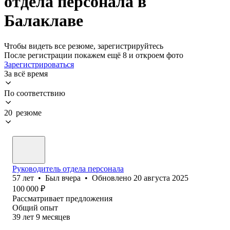
отдела персонала в
Балаклаве
Чтобы видеть все резюме, зарегистрируйтесь
После регистрации покажем ещё 8 и откроем фото
Зарегистрироваться
За всё время
По соответствию
20 резюме
Руководитель отдела персонала
57
лет
•
Был
вчера
•
Обновлено
20 августа 2025
100 000
₽
Рассматривает предложения
Общий опыт
39
лет
9
месяцев