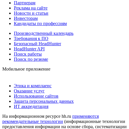
Партнерам
Реклама на сайте
Новости и статьи
Инвесторам
Кандидаты по профессиям
Производственный календарь
Требования к ПО
Безопасный HeadHunter
HeadHunter API
Поиск работы
Поиск по резюме
Мобильное приложение
Этика и комплаенс
Оказание услуг
Использование сайтов
Защита персональных данных
ИТ аккредитация
На информационном ресурсе hh.ru
применяются
рекомендательные технологии
(информационные технологии
предоставления информации на основе сбора, систематизации