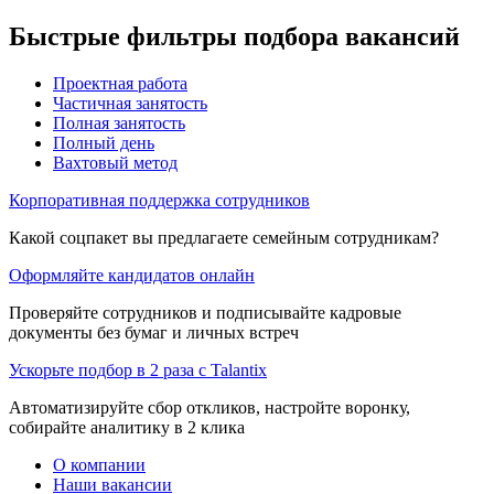
Быстрые фильтры подбора вакансий
Проектная работа
Частичная занятость
Полная занятость
Полный день
Вахтовый метод
Корпоративная поддержка сотрудников
Какой соцпакет вы предлагаете семейным сотрудникам?
Оформляйте кандидатов онлайн
Проверяйте сотрудников и подписывайте кадровые
документы без бумаг и личных встреч
Ускорьте подбор в 2 раза с Talantix
Автоматизируйте сбор откликов, настройте воронку,
собирайте аналитику в 2 клика
О компании
Наши вакансии