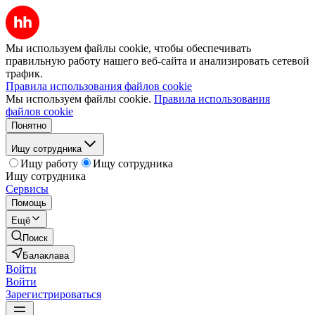
Мы используем файлы cookie, чтобы обеспечивать
правильную работу нашего веб-сайта и анализировать сетевой
трафик.
Правила использования файлов cookie
Мы используем файлы cookie.
Правила использования
файлов cookie
Понятно
Ищу сотрудника
Ищу работу
Ищу сотрудника
Ищу сотрудника
Сервисы
Помощь
Ещё
Поиск
Балаклава
Войти
Войти
Зарегистрироваться