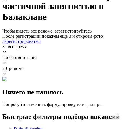
частичной занятостью в
Балаклаве
Чтобы видеть все резюме, зарегистрируйтесь
После регистрации покажем ещё 3 и откроем фото
Зарегистрироваться
За всё время
По соответствию
20 резюме
Ничего не нашлось
Попробуйте изменить формулировку или фильтры
Быстрые фильтры подбора вакансий
Гибкий график