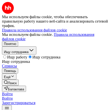
Мы используем файлы cookie, чтобы обеспечивать
правильную работу нашего веб-сайта и анализировать сетевой
трафик.
Правила использования файлов cookie
Мы используем файлы cookie.
Правила использования
файлов cookie
Понятно
Ищу сотрудника
Ищу работу
Ищу сотрудника
Ищу сотрудника
Сервисы
Помощь
Ещё
Поиск
Балаклава
Войти
Войти
Зарегистрироваться