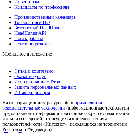
Инвесторам
Кандидаты по профессиям
Производственный календарь
Требования к ПО
Безопасный HeadHunter
HeadHunter API
Поиск работы
Поиск по резюме
Мобильное приложение
Этика и комплаенс
Оказание услуг
Использование сайтов
Защита персональных данных
ИТ аккредитация
На информационном ресурсе hh.ru
применяются
рекомендательные технологии
(информационные технологии
предоставления информации на основе сбора, систематизации
и анализа сведений, относящихся к предпочтениям
пользователей сети «Интернет», находящихся на территории
Российской Федерации)