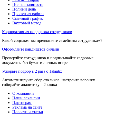
Полная занятость
Полный день
Проектная работа
Сменный график
Вахтовый метод
Корпоративная поддержка сотрудников
Какой соцпакет вы предлагаете семейным сотрудникам?
Оформляйте кандидатов онлайн
Проверяйте сотрудников и подписывайте кадровые
документы без бумаг и личных встреч
Ускорьте подбор в 2 раза с Talantix
Автоматизируйте сбор откликов, настройте воронку,
собирайте аналитику в 2 клика
О компании
Наши вакансии
Партнерам
Реклама на сайте
Новости и статьи