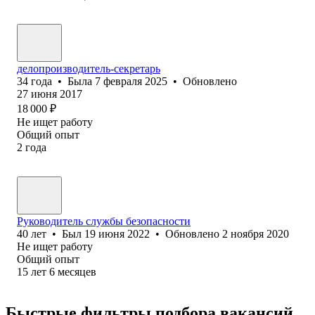
делопроизводитель-секретарь
34
года
•
Была
7 февраля 2025
•
Обновлено
27 июня 2017
18 000
₽
Не ищет работу
Общий опыт
2
года
Руководитель службы безопасности
40
лет
•
Был
19 июня 2022
•
Обновлено
2 ноября 2020
Не ищет работу
Общий опыт
15
лет
6
месяцев
Быстрые фильтры подбора вакансий