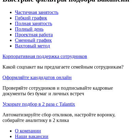
Частичная занятость
Гибкий график
Полная занятость
Полный день
Проектная работа
Сменный график
Вахтовый метод
Корпоративная поддержка сотрудников
Какой соцпакет вы предлагаете семейным сотрудникам?
Оформляйте кандидатов онлайн
Проверяйте сотрудников и подписывайте кадровые
документы без бумаг и личных встреч
Ускорьте подбор в 2 раза с Talantix
Автоматизируйте сбор откликов, настройте воронку,
собирайте аналитику в 2 клика
О компании
Наши вакансии