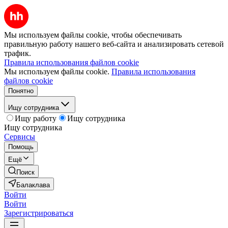
Мы используем файлы cookie, чтобы обеспечивать
правильную работу нашего веб-сайта и анализировать сетевой
трафик.
Правила использования файлов cookie
Мы используем файлы cookie.
Правила использования
файлов cookie
Понятно
Ищу сотрудника
Ищу работу
Ищу сотрудника
Ищу сотрудника
Сервисы
Помощь
Ещё
Поиск
Балаклава
Войти
Войти
Зарегистрироваться