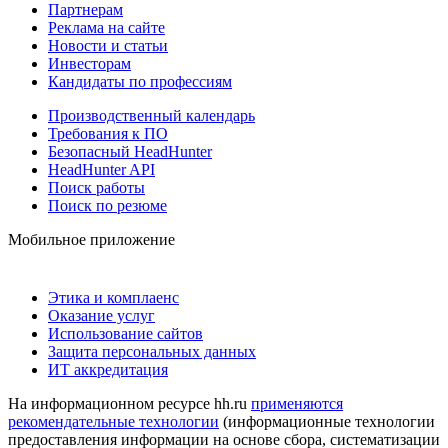
Партнерам
Реклама на сайте
Новости и статьи
Инвесторам
Кандидаты по профессиям
Производственный календарь
Требования к ПО
Безопасный HeadHunter
HeadHunter API
Поиск работы
Поиск по резюме
Мобильное приложение
Этика и комплаенс
Оказание услуг
Использование сайтов
Защита персональных данных
ИТ аккредитация
На информационном ресурсе hh.ru
применяются
рекомендательные технологии
(информационные технологии
предоставления информации на основе сбора, систематизации