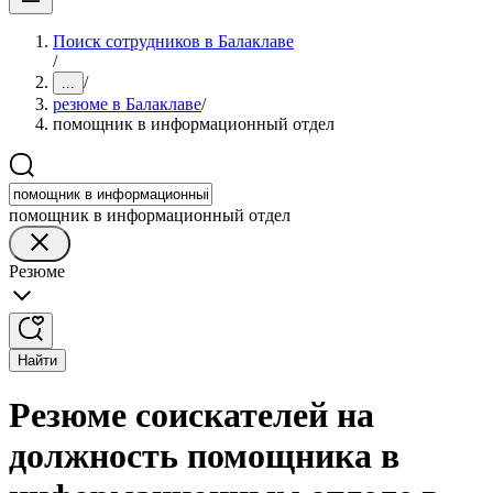
Поиск сотрудников в Балаклаве
/
/
...
резюме в Балаклаве
/
помощник в информационный отдел
помощник в информационный отдел
Резюме
Найти
Резюме соискателей на
должность помощника в