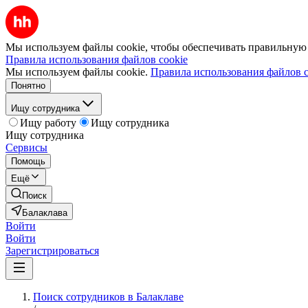
Мы используем файлы cookie, чтобы обеспечивать правильную р
Правила использования файлов cookie
Мы используем файлы cookie.
Правила использования файлов c
Понятно
Ищу сотрудника
Ищу работу
Ищу сотрудника
Ищу сотрудника
Сервисы
Помощь
Ещё
Поиск
Балаклава
Войти
Войти
Зарегистрироваться
Поиск сотрудников в Балаклаве