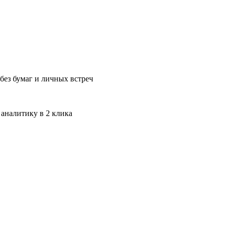
без бумаг и личных встреч
 аналитику в 2 клика