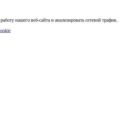
аботу нашего веб-сайта и анализировать сетевой трафик.
ookie