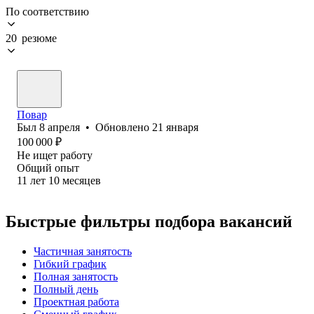
По соответствию
20 резюме
Повар
Был
8 апреля
•
Обновлено
21 января
100 000
₽
Не ищет работу
Общий опыт
11
лет
10
месяцев
Быстрые фильтры подбора вакансий
Частичная занятость
Гибкий график
Полная занятость
Полный день
Проектная работа