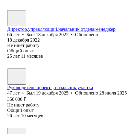
Директор,управляющий,начальник отдела,менеджер
66
лет
•
Был
18 декабря 2022
•
Обновлено
18 декабря 2022
Не ищет работу
Общий опыт
25
лет
11
месяцев
Руководитель проекта, начальник участка
47
лет
•
Был
19 декабря 2025
•
Обновлено
28 июля 2025
350 000
₽
Не ищет работу
Общий опыт
26
лет
10
месяцев