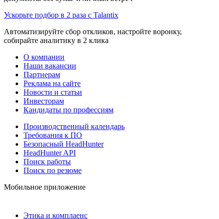
Ускорьте подбор в 2 раза с Talantix
Автоматизируйте сбор откликов, настройте воронку,
собирайте аналитику в 2 клика
О компании
Наши вакансии
Партнерам
Реклама на сайте
Новости и статьи
Инвесторам
Кандидаты по профессиям
Производственный календарь
Требования к ПО
Безопасный HeadHunter
HeadHunter API
Поиск работы
Поиск по резюме
Мобильное приложение
Этика и комплаенс