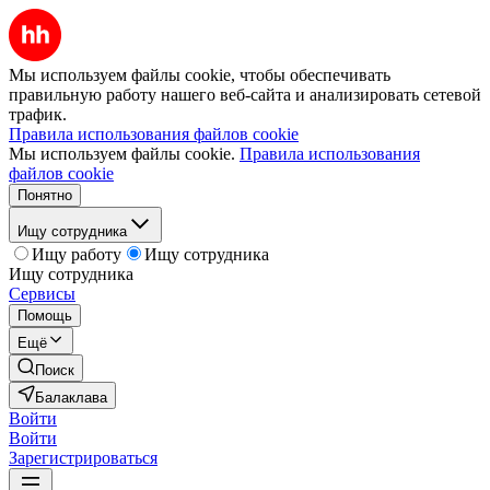
Мы используем файлы cookie, чтобы обеспечивать
правильную работу нашего веб-сайта и анализировать сетевой
трафик.
Правила использования файлов cookie
Мы используем файлы cookie.
Правила использования
файлов cookie
Понятно
Ищу сотрудника
Ищу работу
Ищу сотрудника
Ищу сотрудника
Сервисы
Помощь
Ещё
Поиск
Балаклава
Войти
Войти
Зарегистрироваться