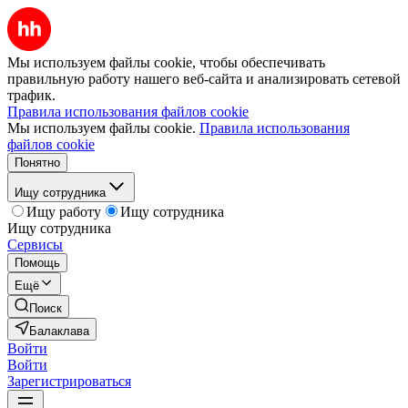
Мы используем файлы cookie, чтобы обеспечивать
правильную работу нашего веб-сайта и анализировать сетевой
трафик.
Правила использования файлов cookie
Мы используем файлы cookie.
Правила использования
файлов cookie
Понятно
Ищу сотрудника
Ищу работу
Ищу сотрудника
Ищу сотрудника
Сервисы
Помощь
Ещё
Поиск
Балаклава
Войти
Войти
Зарегистрироваться