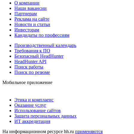
О компании
Наши вакансии
Партнерам
Реклама на сайте
Новости и статьи
Инвесторам
Кандидаты по профессиям
Производственный календарь
Требования к ПО
Безопасный HeadHunter
HeadHunter API
Поиск работы
Поиск по резюме
Мобильное приложение
Этика и комплаенс
Оказание услуг
Использование сайтов
Защита персональных данных
ИТ аккредитация
На информационном ресурсе hh.ru
применяются