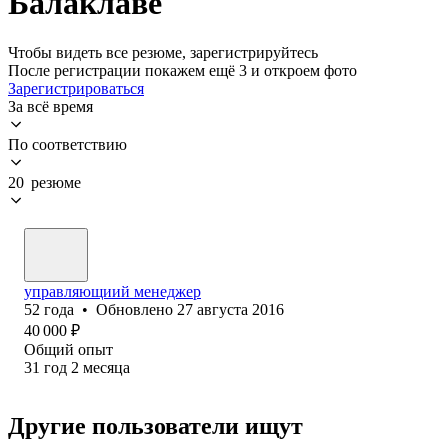
Балаклаве
Чтобы видеть все резюме, зарегистрируйтесь
После регистрации покажем ещё 3 и откроем фото
Зарегистрироваться
За всё время
По соответствию
20 резюме
управляющиий менеджер
52
года
•
Обновлено
27 августа 2016
40 000
₽
Общий опыт
31
год
2
месяца
Другие пользователи ищут