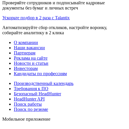
Проверяйте сотрудников и подписывайте кадровые
документы без бумаг и личных встреч
Ускорьте подбор в 2 раза с Talantix
Автоматизируйте сбор откликов, настройте воронку,
собирайте аналитику в 2 клика
О компании
Наши вакансии
Партнерам
Реклама на сайте
Новости и статьи
Инвесторам
Кандидаты по профессиям
Производственный календарь
Требования к ПО
Безопасный HeadHunter
HeadHunter API
Поиск работы
Поиск по резюме
Мобильное приложение