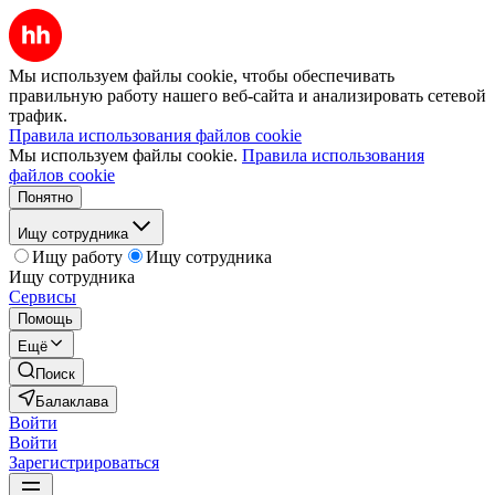
Мы используем файлы cookie, чтобы обеспечивать
правильную работу нашего веб-сайта и анализировать сетевой
трафик.
Правила использования файлов cookie
Мы используем файлы cookie.
Правила использования
файлов cookie
Понятно
Ищу сотрудника
Ищу работу
Ищу сотрудника
Ищу сотрудника
Сервисы
Помощь
Ещё
Поиск
Балаклава
Войти
Войти
Зарегистрироваться