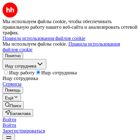
Мы используем файлы cookie, чтобы обеспечивать
правильную работу нашего веб-сайта и анализировать сетевой
трафик.
Правила использования файлов cookie
Мы используем файлы cookie.
Правила использования
файлов cookie
Понятно
Ищу сотрудника
Ищу работу
Ищу сотрудника
Ищу сотрудника
Сервисы
Помощь
Ещё
Поиск
Балаклава
Войти
Войти
Зарегистрироваться