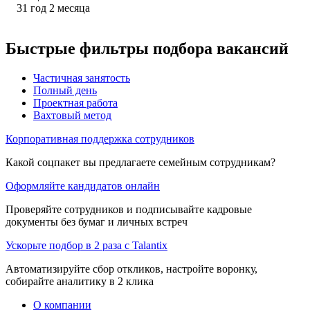
31
год
2
месяца
Быстрые фильтры подбора вакансий
Частичная занятость
Полный день
Проектная работа
Вахтовый метод
Корпоративная поддержка сотрудников
Какой соцпакет вы предлагаете семейным сотрудникам?
Оформляйте кандидатов онлайн
Проверяйте сотрудников и подписывайте кадровые
документы без бумаг и личных встреч
Ускорьте подбор в 2 раза с Talantix
Автоматизируйте сбор откликов, настройте воронку,
собирайте аналитику в 2 клика
О компании