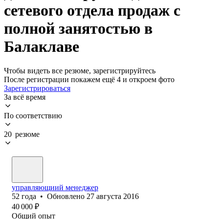
сетевого отдела продаж с
полной занятостью в
Балаклаве
Чтобы видеть все резюме, зарегистрируйтесь
После регистрации покажем ещё 4 и откроем фото
Зарегистрироваться
За всё время
По соответствию
20 резюме
управляющиий менеджер
52
года
•
Обновлено
27 августа 2016
40 000
₽
Общий опыт