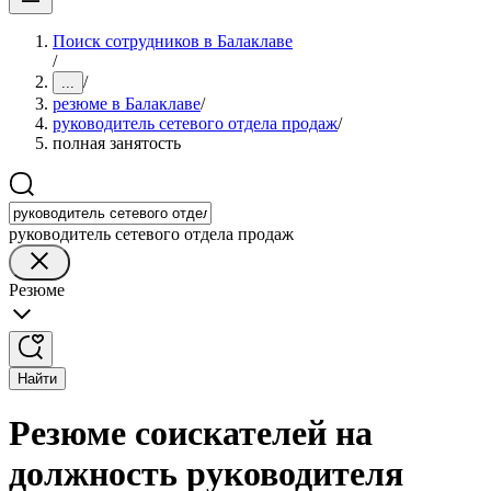
Поиск сотрудников в Балаклаве
/
/
...
резюме в Балаклаве
/
руководитель сетевого отдела продаж
/
полная занятость
руководитель сетевого отдела продаж
Резюме
Найти
Резюме соискателей на
должность руководителя