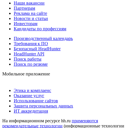
Наши вакансии
Партнерам
Реклама на сайте
Новости и статьи
Инвесторам
Кандидаты по профессиям
Производственный календарь
Требования к ПО
Безопасный HeadHunter
HeadHunter API
Поиск работы
Поиск по резюме
Мобильное приложение
Этика и комплаенс
Оказание услуг
Использование сайтов
Защита персональных данных
ИТ аккредитация
На информационном ресурсе hh.ru
применяются
рекомендательные технологии
(информационные технологии