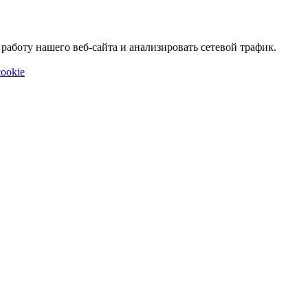
аботу нашего веб-сайта и анализировать сетевой трафик.
ookie