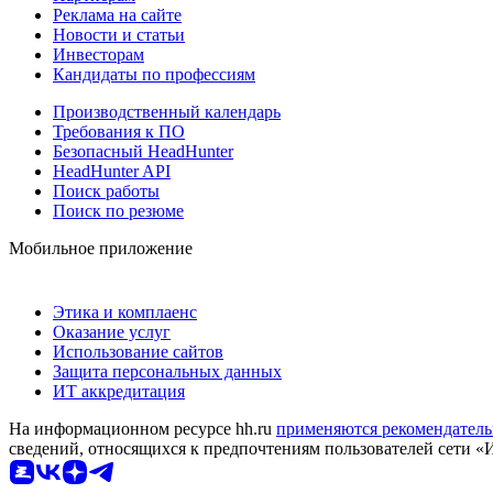
Реклама на сайте
Новости и статьи
Инвесторам
Кандидаты по профессиям
Производственный календарь
Требования к ПО
Безопасный HeadHunter
HeadHunter API
Поиск работы
Поиск по резюме
Мобильное приложение
Этика и комплаенс
Оказание услуг
Использование сайтов
Защита персональных данных
ИТ аккредитация
На информационном ресурсе hh.ru
применяются рекомендатель
сведений, относящихся к предпочтениям пользователей сети «