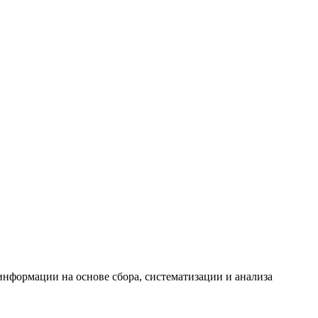
формации на основе сбора, систематизации и анализа