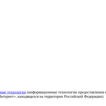
ные технологии
(информационные технологии предоставления ин
Интернет», находящихся на территории Российской Федерации)