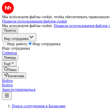
Мы используем файлы cookie, чтобы обеспечивать правильную р
Правила использования файлов cookie
Мы используем файлы cookie.
Правила использования файлов c
Понятно
Ищу сотрудника
Ищу работу
Ищу сотрудника
Ищу сотрудника
Сервисы
Помощь
Ещё
Поиск
Балаклава
Войти
Войти
Зарегистрироваться
Поиск сотрудников в Балаклаве