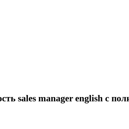
сть sales manager english с по