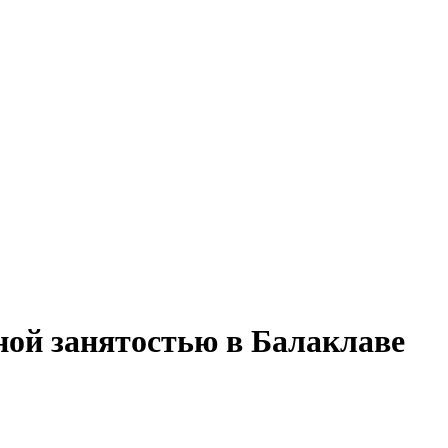
лной занятостью в Балаклаве