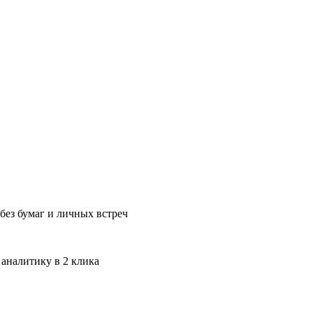
без бумаг и личных встреч
 аналитику в 2 клика