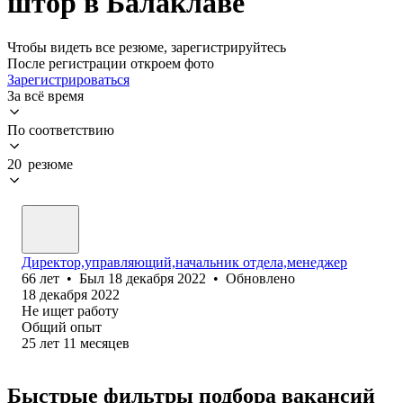
штор в Балаклаве
Чтобы видеть все резюме, зарегистрируйтесь
После регистрации откроем фото
Зарегистрироваться
За всё время
По соответствию
20 резюме
Директор,управляющий,начальник отдела,менеджер
66
лет
•
Был
18 декабря 2022
•
Обновлено
18 декабря 2022
Не ищет работу
Общий опыт
25
лет
11
месяцев
Быстрые фильтры подбора вакансий