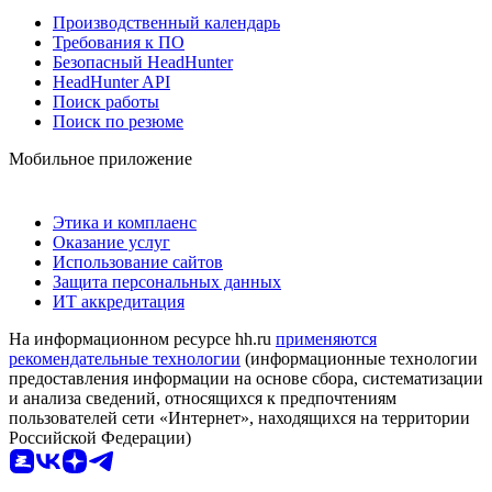
Производственный календарь
Требования к ПО
Безопасный HeadHunter
HeadHunter API
Поиск работы
Поиск по резюме
Мобильное приложение
Этика и комплаенс
Оказание услуг
Использование сайтов
Защита персональных данных
ИТ аккредитация
На информационном ресурсе hh.ru
применяются
рекомендательные технологии
(информационные технологии
предоставления информации на основе сбора, систематизации
и анализа сведений, относящихся к предпочтениям
пользователей сети «Интернет», находящихся на территории
Российской Федерации)