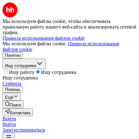
Мы используем файлы cookie, чтобы обеспечивать
правильную работу нашего веб-сайта и анализировать сетевой
трафик.
Правила использования файлов cookie
Мы используем файлы cookie.
Правила использования
файлов cookie
Понятно
Ищу сотрудника
Ищу работу
Ищу сотрудника
Ищу сотрудника
Сервисы
Помощь
Ещё
Поиск
Балаклава
Войти
Войти
Зарегистрироваться