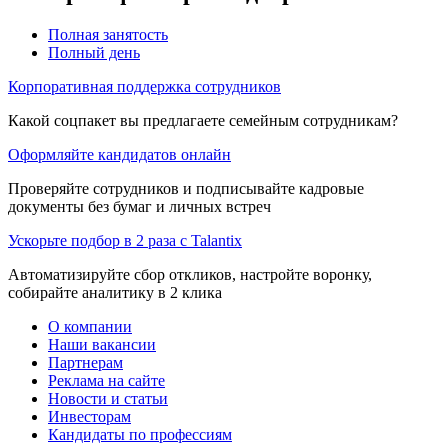
Полная занятость
Полный день
Корпоративная поддержка сотрудников
Какой соцпакет вы предлагаете семейным сотрудникам?
Оформляйте кандидатов онлайн
Проверяйте сотрудников и подписывайте кадровые
документы без бумаг и личных встреч
Ускорьте подбор в 2 раза с Talantix
Автоматизируйте сбор откликов, настройте воронку,
собирайте аналитику в 2 клика
О компании
Наши вакансии
Партнерам
Реклама на сайте
Новости и статьи
Инвесторам
Кандидаты по профессиям