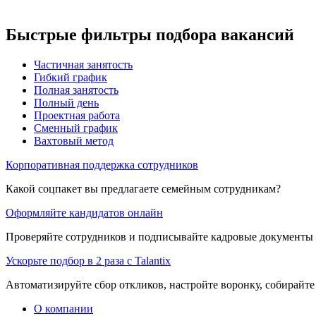
Быстрые фильтры подбора вакансий
Частичная занятость
Гибкий график
Полная занятость
Полный день
Проектная работа
Сменный график
Вахтовый метод
Корпоративная поддержка сотрудников
Какой соцпакет вы предлагаете семейным сотрудникам?
Оформляйте кандидатов онлайн
Проверяйте сотрудников и подписывайте кадровые документы 
Ускорьте подбор в 2 раза с Talantix
Автоматизируйте сбор откликов, настройте воронку, собирайте
О компании