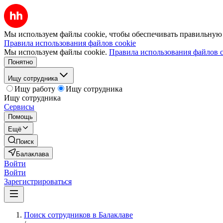
Мы используем файлы cookie, чтобы обеспечивать правильную р
Правила использования файлов cookie
Мы используем файлы cookie.
Правила использования файлов c
Понятно
Ищу сотрудника
Ищу работу
Ищу сотрудника
Ищу сотрудника
Сервисы
Помощь
Ещё
Поиск
Балаклава
Войти
Войти
Зарегистрироваться
Поиск сотрудников в Балаклаве