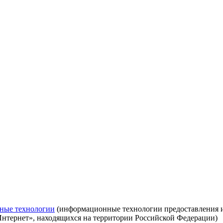
ные технологии
(информационные технологии предоставления ин
Интернет», находящихся на территории Российской Федерации)