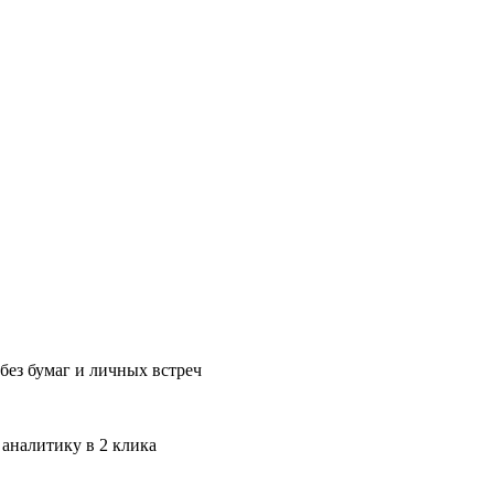
без бумаг и личных встреч
 аналитику в 2 клика