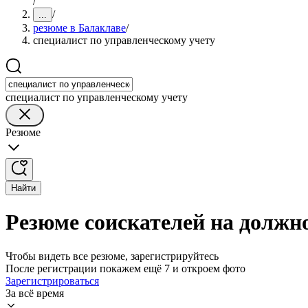
/
/
...
резюме в Балаклаве
/
специалист по управленческому учету
специалист по управленческому учету
Резюме
Найти
Резюме соискателей на должн
Чтобы видеть все резюме, зарегистрируйтесь
После регистрации покажем ещё 7 и откроем фото
Зарегистрироваться
За всё время