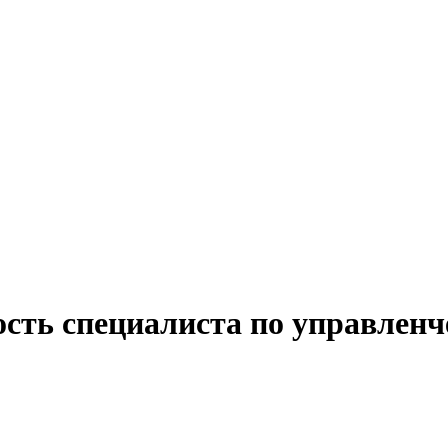
ость специалиста по управленч