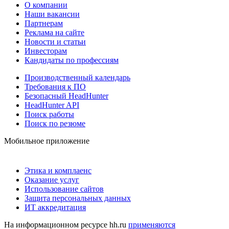
О компании
Наши вакансии
Партнерам
Реклама на сайте
Новости и статьи
Инвесторам
Кандидаты по профессиям
Производственный календарь
Требования к ПО
Безопасный HeadHunter
HeadHunter API
Поиск работы
Поиск по резюме
Мобильное приложение
Этика и комплаенс
Оказание услуг
Использование сайтов
Защита персональных данных
ИТ аккредитация
На информационном ресурсе hh.ru
применяются