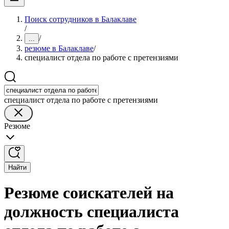
Поиск сотрудников в Балаклаве
/
/
...
резюме в Балаклаве
/
специалист отдела по работе с претензиями
специалист отдела по работе с претензиями
Резюме
Найти
Резюме соискателей на
должность специалиста