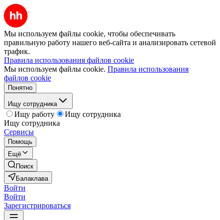
Мы используем файлы cookie, чтобы обеспечивать
правильную работу нашего веб-сайта и анализировать сетевой
трафик.
Правила использования файлов cookie
Мы используем файлы cookie.
Правила использования
файлов cookie
Понятно
Ищу сотрудника
Ищу работу
Ищу сотрудника
Ищу сотрудника
Сервисы
Помощь
Ещё
Поиск
Балаклава
Войти
Войти
Зарегистрироваться