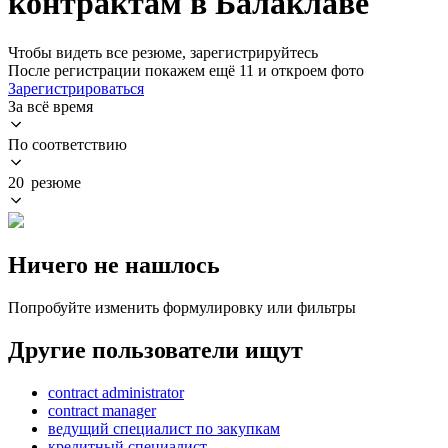
контрактам в Балаклаве
Чтобы видеть все резюме, зарегистрируйтесь
После регистрации покажем ещё 11 и откроем фото
Зарегистрироваться
За всё время
По соответствию
20 резюме
Ничего не нашлось
Попробуйте изменить формулировку или фильтры
Другие пользователи ищут
contract administrator
contract manager
ведущий специалист по закупкам
кредитный специалист