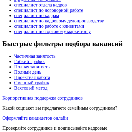
специалист отдела кадров
специалист по договорной работе
специалист по кадрам
специалист по кадровому делопроизводству
специалист по работе с клиентами
специалист по торговому маркетингу
Быстрые фильтры подбора вакансий
Частичная занятость
Гибкий график
Полная занятость
Полный день
Проектная работа
Сменный график
Вахтовый метод
Корпоративная поддержка сотрудников
Какой соцпакет вы предлагаете семейным сотрудникам?
Оформляйте кандидатов онлайн
Проверяйте сотрудников и подписывайте кадровые