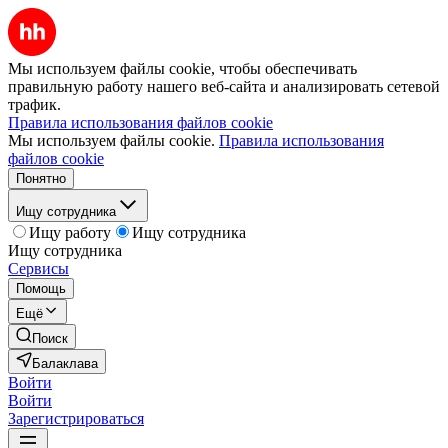
Мы используем файлы cookie, чтобы обеспечивать
правильную работу нашего веб-сайта и анализировать сетевой
трафик.
Правила использования файлов cookie
Мы используем файлы cookie.
Правила использования
файлов cookie
Понятно
Ищу сотрудника
Ищу работу
Ищу сотрудника
Ищу сотрудника
Сервисы
Помощь
Ещё
Поиск
Балаклава
Войти
Войти
Зарегистрироваться