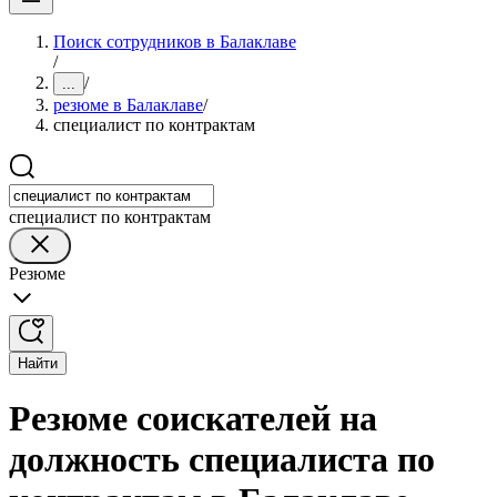
Поиск сотрудников в Балаклаве
/
/
...
резюме в Балаклаве
/
специалист по контрактам
специалист по контрактам
Резюме
Найти
Резюме соискателей на
должность специалиста по