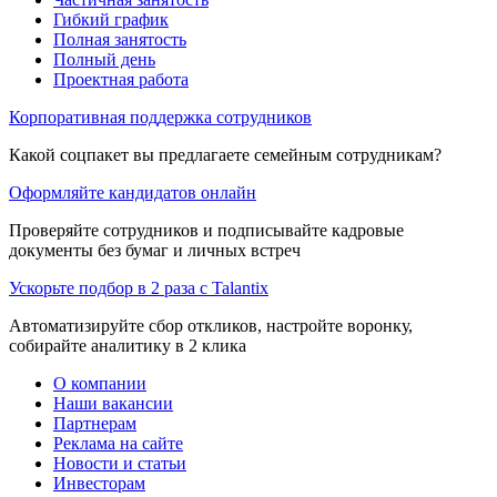
Гибкий график
Полная занятость
Полный день
Проектная работа
Корпоративная поддержка сотрудников
Какой соцпакет вы предлагаете семейным сотрудникам?
Оформляйте кандидатов онлайн
Проверяйте сотрудников и подписывайте кадровые
документы без бумаг и личных встреч
Ускорьте подбор в 2 раза с Talantix
Автоматизируйте сбор откликов, настройте воронку,
собирайте аналитику в 2 клика
О компании
Наши вакансии
Партнерам
Реклама на сайте
Новости и статьи
Инвесторам