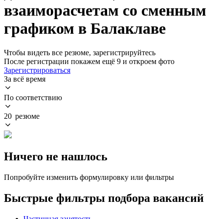
взаиморасчетам со сменным
графиком в Балаклаве
Чтобы видеть все резюме, зарегистрируйтесь
После регистрации покажем ещё 9 и откроем фото
Зарегистрироваться
За всё время
По соответствию
20 резюме
Ничего не нашлось
Попробуйте изменить формулировку или фильтры
Быстрые фильтры подбора вакансий
Частичная занятость