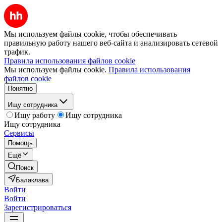
Мы используем файлы cookie, чтобы обеспечивать
правильную работу нашего веб-сайта и анализировать сетевой
трафик.
Правила использования файлов cookie
Мы используем файлы cookie.
Правила использования
файлов cookie
Понятно
Ищу сотрудника
Ищу работу
Ищу сотрудника
Ищу сотрудника
Сервисы
Помощь
Ещё
Поиск
Балаклава
Войти
Войти
Зарегистрироваться