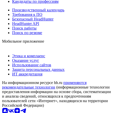
Кандидаты по профессиям
Производственный календарь
Требования к ПО
Безопасный HeadHunter
HeadHunter API
Поиск работы
Поиск по резюме
Мобильное приложение
Этика и комплаенс
Оказание услуг
Использование сайтов
Защита персональных данных
ИТ аккредитация
На информационном ресурсе hh.ru
применяются
рекомендательные технологии
(информационные технологии
предоставления информации на основе сбора, систематизации
и анализа сведений, относящихся к предпочтениям
пользователей сети «Интернет», находящихся на территории
Российской Федерации)