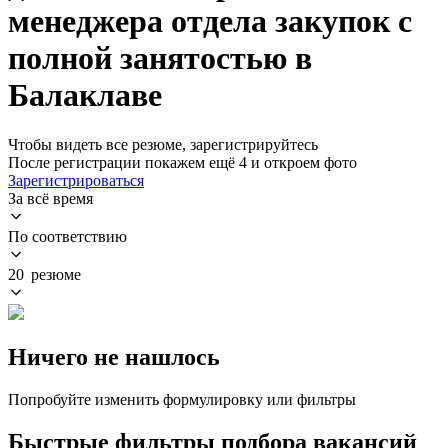
менеджера отдела закупок с
полной занятостью в
Балаклаве
Чтобы видеть все резюме, зарегистрируйтесь
После регистрации покажем ещё 4 и откроем фото
Зарегистрироваться
За всё время
По соответствию
20 резюме
Ничего не нашлось
Попробуйте изменить формулировку или фильтры
Быстрые фильтры подбора вакансий