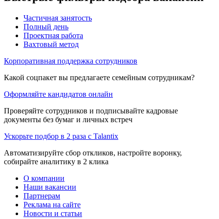
Частичная занятость
Полный день
Проектная работа
Вахтовый метод
Корпоративная поддержка сотрудников
Какой соцпакет вы предлагаете семейным сотрудникам?
Оформляйте кандидатов онлайн
Проверяйте сотрудников и подписывайте кадровые
документы без бумаг и личных встреч
Ускорьте подбор в 2 раза с Talantix
Автоматизируйте сбор откликов, настройте воронку,
собирайте аналитику в 2 клика
О компании
Наши вакансии
Партнерам
Реклама на сайте
Новости и статьи