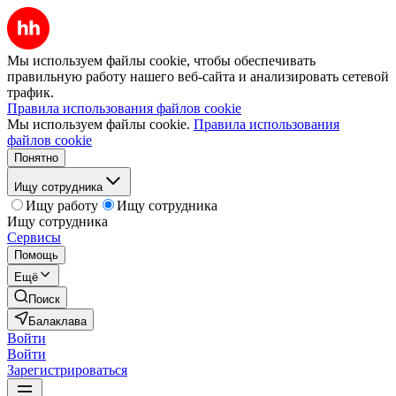
Мы используем файлы cookie, чтобы обеспечивать
правильную работу нашего веб-сайта и анализировать сетевой
трафик.
Правила использования файлов cookie
Мы используем файлы cookie.
Правила использования
файлов cookie
Понятно
Ищу сотрудника
Ищу работу
Ищу сотрудника
Ищу сотрудника
Сервисы
Помощь
Ещё
Поиск
Балаклава
Войти
Войти
Зарегистрироваться