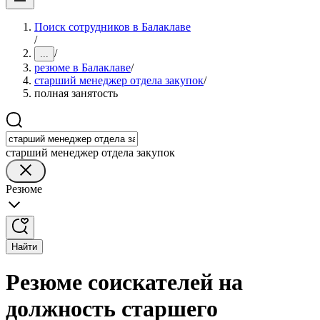
Поиск сотрудников в Балаклаве
/
/
...
резюме в Балаклаве
/
старший менеджер отдела закупок
/
полная занятость
старший менеджер отдела закупок
Резюме
Найти
Резюме соискателей на
должность старшего