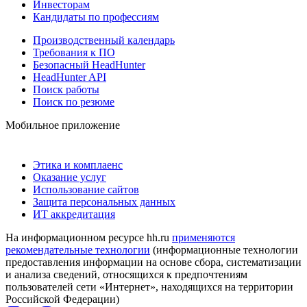
Инвесторам
Кандидаты по профессиям
Производственный календарь
Требования к ПО
Безопасный HeadHunter
HeadHunter API
Поиск работы
Поиск по резюме
Мобильное приложение
Этика и комплаенс
Оказание услуг
Использование сайтов
Защита персональных данных
ИТ аккредитация
На информационном ресурсе hh.ru
применяются
рекомендательные технологии
(информационные технологии
предоставления информации на основе сбора, систематизации
и анализа сведений, относящихся к предпочтениям
пользователей сети «Интернет», находящихся на территории
Российской Федерации)