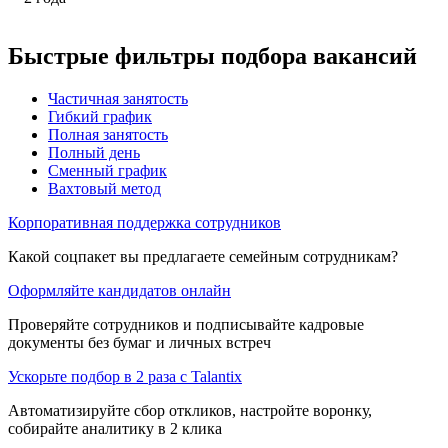
Быстрые фильтры подбора вакансий
Частичная занятость
Гибкий график
Полная занятость
Полный день
Сменный график
Вахтовый метод
Корпоративная поддержка сотрудников
Какой соцпакет вы предлагаете семейным сотрудникам?
Оформляйте кандидатов онлайн
Проверяйте сотрудников и подписывайте кадровые
документы без бумаг и личных встреч
Ускорьте подбор в 2 раза с Talantix
Автоматизируйте сбор откликов, настройте воронку,
собирайте аналитику в 2 клика