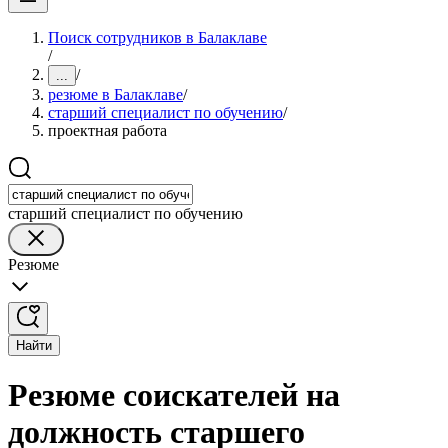
Поиск сотрудников в Балаклаве
/
/
...
резюме в Балаклаве
/
старший специалист по обучению
/
проектная работа
старший специалист по обучению
Резюме
Найти
Резюме соискателей на
должность старшего