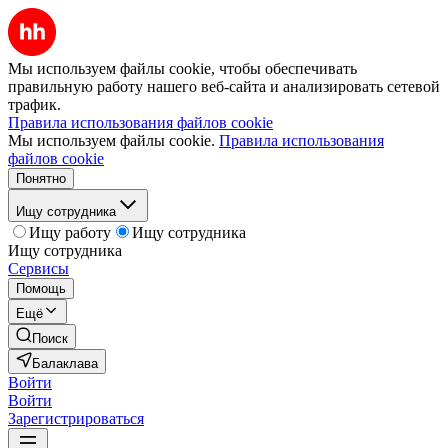
Мы используем файлы cookie, чтобы обеспечивать
правильную работу нашего веб-сайта и анализировать сетевой
трафик.
Правила использования файлов cookie
Мы используем файлы cookie.
Правила использования
файлов cookie
Понятно
Ищу сотрудника
Ищу работу
Ищу сотрудника
Ищу сотрудника
Сервисы
Помощь
Ещё
Поиск
Балаклава
Войти
Войти
Зарегистрироваться