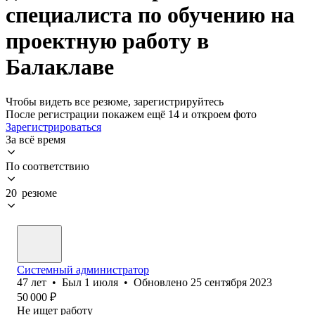
специалиста по обучению на
проектную работу в
Балаклаве
Чтобы видеть все резюме, зарегистрируйтесь
После регистрации покажем ещё 14 и откроем фото
Зарегистрироваться
За всё время
По соответствию
20 резюме
Системный администратор
47
лет
•
Был
1 июля
•
Обновлено
25 сентября 2023
50 000
₽
Не ищет работу