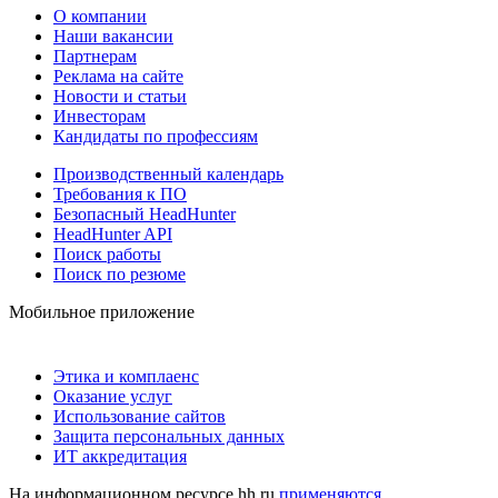
О компании
Наши вакансии
Партнерам
Реклама на сайте
Новости и статьи
Инвесторам
Кандидаты по профессиям
Производственный календарь
Требования к ПО
Безопасный HeadHunter
HeadHunter API
Поиск работы
Поиск по резюме
Мобильное приложение
Этика и комплаенс
Оказание услуг
Использование сайтов
Защита персональных данных
ИТ аккредитация
На информационном ресурсе hh.ru
применяются