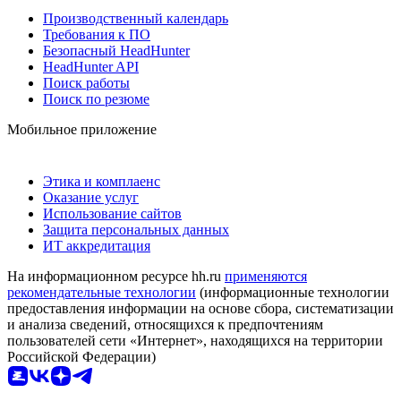
Производственный календарь
Требования к ПО
Безопасный HeadHunter
HeadHunter API
Поиск работы
Поиск по резюме
Мобильное приложение
Этика и комплаенс
Оказание услуг
Использование сайтов
Защита персональных данных
ИТ аккредитация
На информационном ресурсе hh.ru
применяются
рекомендательные технологии
(информационные технологии
предоставления информации на основе сбора, систематизации
и анализа сведений, относящихся к предпочтениям
пользователей сети «Интернет», находящихся на территории
Российской Федерации)