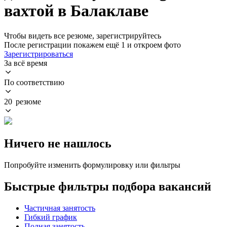
вахтой в Балаклаве
Чтобы видеть все резюме, зарегистрируйтесь
После регистрации покажем ещё 1 и откроем фото
Зарегистрироваться
За всё время
По соответствию
20 резюме
Ничего не нашлось
Попробуйте изменить формулировку или фильтры
Быстрые фильтры подбора вакансий
Частичная занятость
Гибкий график
Полная занятость