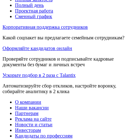
Полный день
Проектная работа
Сменный график
Корпоративная поддержка сотрудников
Какой соцпакет вы предлагаете семейным сотрудникам?
Оформляйте кандидатов онлайн
Проверяйте сотрудников и подписывайте кадровые
документы без бумаг и личных встреч
Ускорьте подбор в 2 раза с Talantix
Автоматизируйте сбор откликов, настройте воронку,
собирайте аналитику в 2 клика
О компании
Наши вакансии
Партнерам
Реклама на сайте
Новости и статьи
Инвесторам
Кандидаты по профессиям