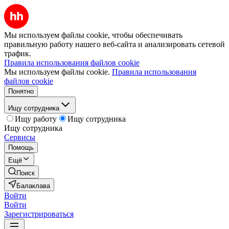
Мы используем файлы cookie, чтобы обеспечивать
правильную работу нашего веб-сайта и анализировать сетевой
трафик.
Правила использования файлов cookie
Мы используем файлы cookie.
Правила использования
файлов cookie
Понятно
Ищу сотрудника
Ищу работу
Ищу сотрудника
Ищу сотрудника
Сервисы
Помощь
Ещё
Поиск
Балаклава
Войти
Войти
Зарегистрироваться