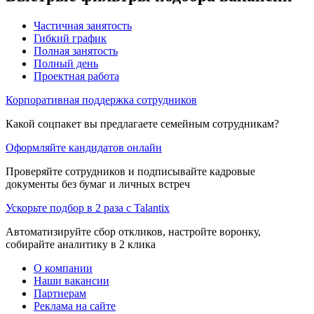
Частичная занятость
Гибкий график
Полная занятость
Полный день
Проектная работа
Корпоративная поддержка сотрудников
Какой соцпакет вы предлагаете семейным сотрудникам?
Оформляйте кандидатов онлайн
Проверяйте сотрудников и подписывайте кадровые
документы без бумаг и личных встреч
Ускорьте подбор в 2 раза с Talantix
Автоматизируйте сбор откликов, настройте воронку,
собирайте аналитику в 2 клика
О компании
Наши вакансии
Партнерам
Реклама на сайте