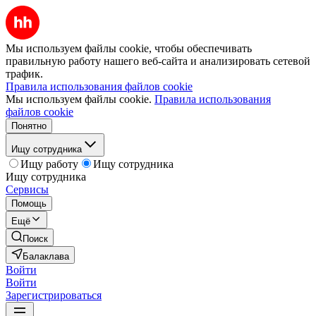
Мы используем файлы cookie, чтобы обеспечивать
правильную работу нашего веб-сайта и анализировать сетевой
трафик.
Правила использования файлов cookie
Мы используем файлы cookie.
Правила использования
файлов cookie
Понятно
Ищу сотрудника
Ищу работу
Ищу сотрудника
Ищу сотрудника
Сервисы
Помощь
Ещё
Поиск
Балаклава
Войти
Войти
Зарегистрироваться