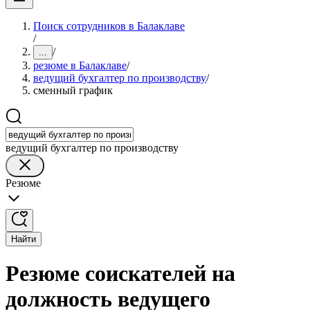
Поиск сотрудников в Балаклаве
/
/
...
резюме в Балаклаве
/
ведущий бухгалтер по производству
/
сменный график
ведущий бухгалтер по производству
Резюме
Найти
Резюме соискателей на
должность ведущего