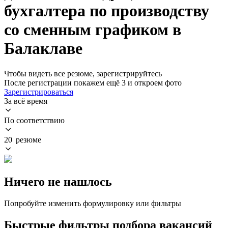
бухгалтера по производству
со сменным графиком в
Балаклаве
Чтобы видеть все резюме, зарегистрируйтесь
После регистрации покажем ещё 3 и откроем фото
Зарегистрироваться
За всё время
По соответствию
20 резюме
Ничего не нашлось
Попробуйте изменить формулировку или фильтры
Быстрые фильтры подбора вакансий