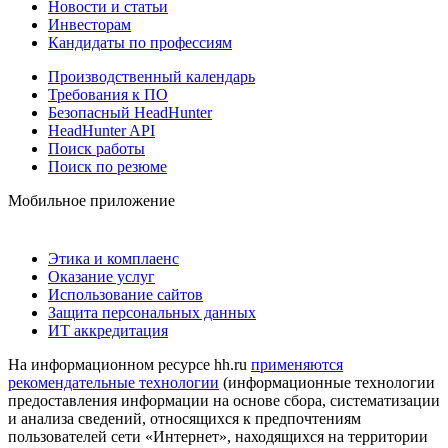
Новости и статьи
Инвесторам
Кандидаты по профессиям
Производственный календарь
Требования к ПО
Безопасный HeadHunter
HeadHunter API
Поиск работы
Поиск по резюме
Мобильное приложение
Этика и комплаенс
Оказание услуг
Использование сайтов
Защита персональных данных
ИТ аккредитация
На информационном ресурсе hh.ru
применяются
рекомендательные технологии
(информационные технологии
предоставления информации на основе сбора, систематизации
и анализа сведений, относящихся к предпочтениям
пользователей сети «Интернет», находящихся на территории