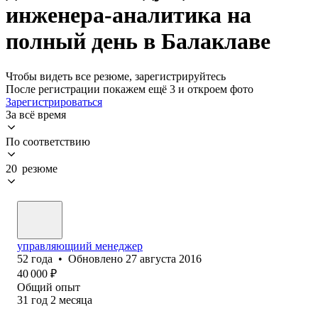
инженера-аналитика на
полный день в Балаклаве
Чтобы видеть все резюме, зарегистрируйтесь
После регистрации покажем ещё 3 и откроем фото
Зарегистрироваться
За всё время
По соответствию
20 резюме
управляющиий менеджер
52
года
•
Обновлено
27 августа 2016
40 000
₽
Общий опыт
31
год
2
месяца