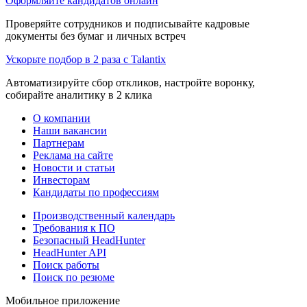
Оформляйте кандидатов онлайн
Проверяйте сотрудников и подписывайте кадровые
документы без бумаг и личных встреч
Ускорьте подбор в 2 раза с Talantix
Автоматизируйте сбор откликов, настройте воронку,
собирайте аналитику в 2 клика
О компании
Наши вакансии
Партнерам
Реклама на сайте
Новости и статьи
Инвесторам
Кандидаты по профессиям
Производственный календарь
Требования к ПО
Безопасный HeadHunter
HeadHunter API
Поиск работы
Поиск по резюме
Мобильное приложение