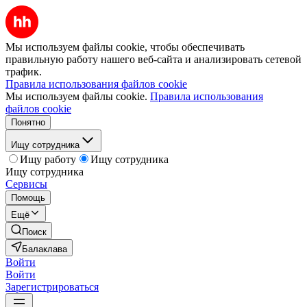
Мы используем файлы cookie, чтобы обеспечивать
правильную работу нашего веб-сайта и анализировать сетевой
трафик.
Правила использования файлов cookie
Мы используем файлы cookie.
Правила использования
файлов cookie
Понятно
Ищу сотрудника
Ищу работу
Ищу сотрудника
Ищу сотрудника
Сервисы
Помощь
Ещё
Поиск
Балаклава
Войти
Войти
Зарегистрироваться