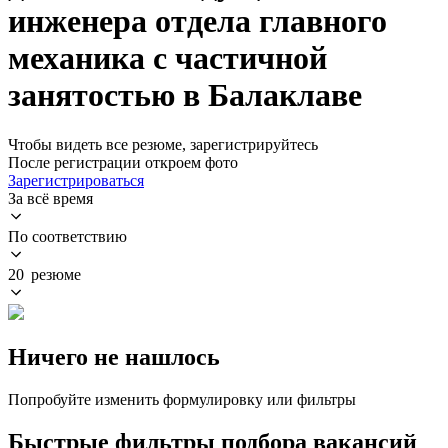
инженера отдела главного
механика с частичной
занятостью в Балаклаве
Чтобы видеть все резюме, зарегистрируйтесь
После регистрации откроем фото
Зарегистрироваться
За всё время
По соответствию
20 резюме
Ничего не нашлось
Попробуйте изменить формулировку или фильтры
Быстрые фильтры подбора вакансий