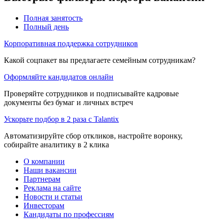
Полная занятость
Полный день
Корпоративная поддержка сотрудников
Какой соцпакет вы предлагаете семейным сотрудникам?
Оформляйте кандидатов онлайн
Проверяйте сотрудников и подписывайте кадровые
документы без бумаг и личных встреч
Ускорьте подбор в 2 раза с Talantix
Автоматизируйте сбор откликов, настройте воронку,
собирайте аналитику в 2 клика
О компании
Наши вакансии
Партнерам
Реклама на сайте
Новости и статьи
Инвесторам
Кандидаты по профессиям