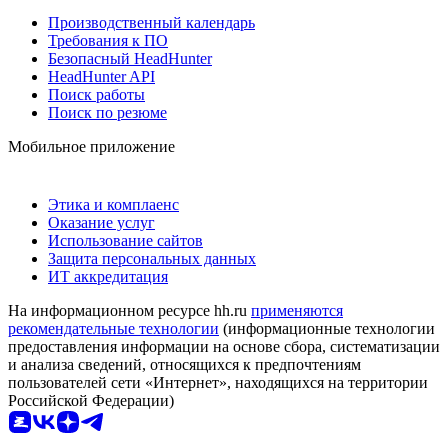
Производственный календарь
Требования к ПО
Безопасный HeadHunter
HeadHunter API
Поиск работы
Поиск по резюме
Мобильное приложение
Этика и комплаенс
Оказание услуг
Использование сайтов
Защита персональных данных
ИТ аккредитация
На информационном ресурсе hh.ru
применяются
рекомендательные технологии
(информационные технологии
предоставления информации на основе сбора, систематизации
и анализа сведений, относящихся к предпочтениям
пользователей сети «Интернет», находящихся на территории
Российской Федерации)