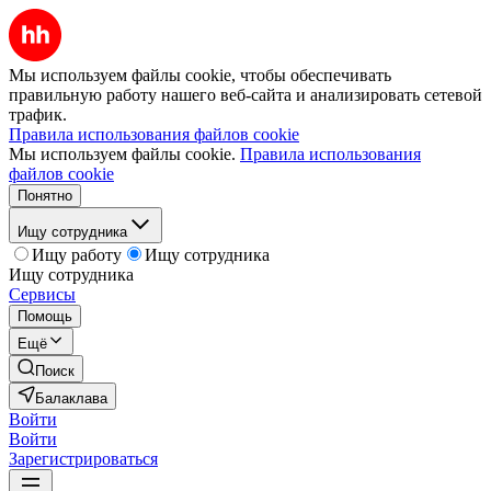
Мы используем файлы cookie, чтобы обеспечивать
правильную работу нашего веб-сайта и анализировать сетевой
трафик.
Правила использования файлов cookie
Мы используем файлы cookie.
Правила использования
файлов cookie
Понятно
Ищу сотрудника
Ищу работу
Ищу сотрудника
Ищу сотрудника
Сервисы
Помощь
Ещё
Поиск
Балаклава
Войти
Войти
Зарегистрироваться